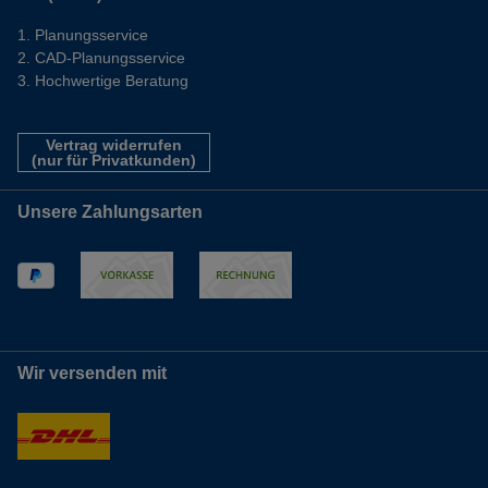
Planungsservice
CAD-Planungsservice
Hochwertige Beratung
Vertrag widerrufen
(nur für Privatkunden)
Unsere Zahlungsarten
Wir versenden mit