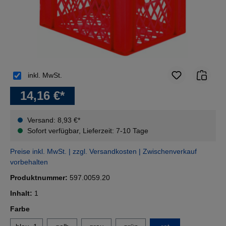
inkl. MwSt.
14,16 €*
Versand: 8,93 €*
Sofort verfügbar, Lieferzeit: 7-10 Tage
Preise inkl. MwSt. | zzgl. Versandkosten | Zwischenverkauf
vorbehalten
Produktnummer:
597.0059.20
Inhalt:
1
auswählen
Farbe