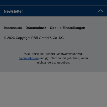
Newsletter
Impressum
Datenschutz
Cookie-Einstellungen
© 2026 Copyright RBB GmbH & Co. KG
*Alle Preise inkl. gesetzl. Mehrwertsteuer zzgl.
Versandkosten
und ggf. Nachnahmegebühren, wenn
nicht anders angegeben.