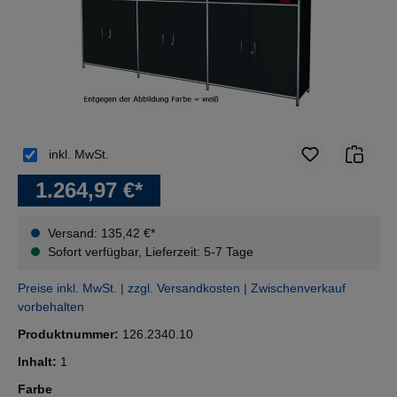
inkl. MwSt.
1.264,97 €*
Versand: 135,42 €*
Sofort verfügbar, Lieferzeit: 5-7 Tage
Preise inkl. MwSt. | zzgl. Versandkosten | Zwischenverkauf
vorbehalten
Produktnummer:
126.2340.10
Inhalt:
1
auswählen
Farbe