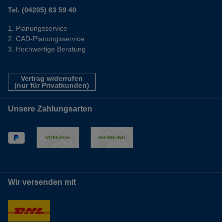
Tel. (04205) 63 59 40
Planungsservice
CAD-Planungsservice
Hochwertige Beratung
Vertrag widerrufen
(nur für Privatkunden)
Unsere Zahlungsarten
Wir versenden mit