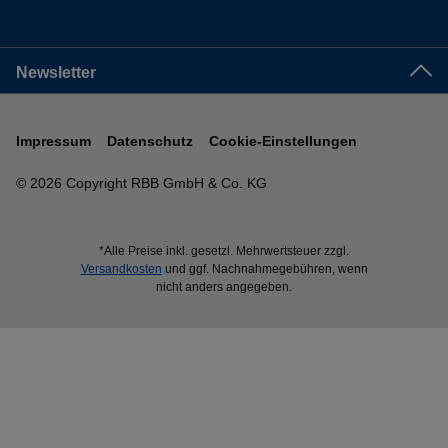
Newsletter
Impressum
Datenschutz
Cookie-Einstellungen
© 2026 Copyright RBB GmbH & Co. KG
*Alle Preise inkl. gesetzl. Mehrwertsteuer zzgl.
Versandkosten
und ggf. Nachnahmegebühren, wenn
nicht anders angegeben.