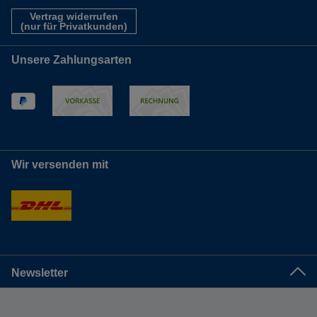
Vertrag widerrufen
(nur für Privatkunden)
Unsere Zahlungsarten
Wir versenden mit
Newsletter