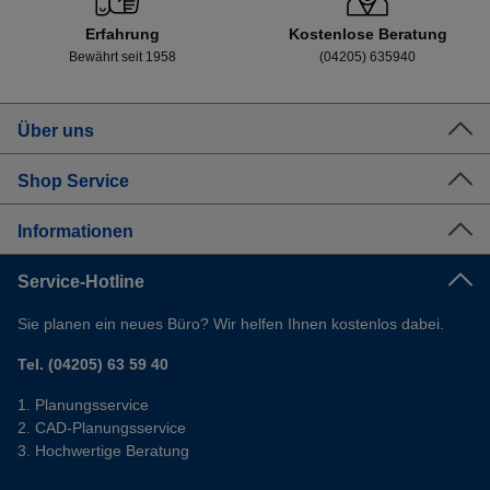
Erfahrung
Kostenlose Beratung
Bewährt seit 1958
(04205) 635940
Über uns
Shop Service
Informationen
Service-Hotline
Sie planen ein neues Büro? Wir helfen Ihnen kostenlos dabei.
Tel. (04205) 63 59 40
Planungsservice
CAD-Planungsservice
Hochwertige Beratung