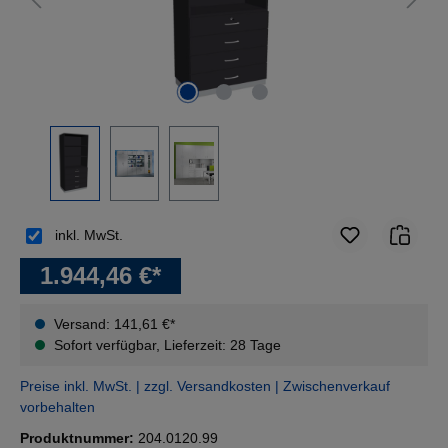
inkl. MwSt.
1.944,46 €*
Versand: 141,61 €*
Sofort verfügbar, Lieferzeit: 28 Tage
Preise inkl. MwSt. | zzgl. Versandkosten | Zwischenverkauf
vorbehalten
Produktnummer:
204.0120.99