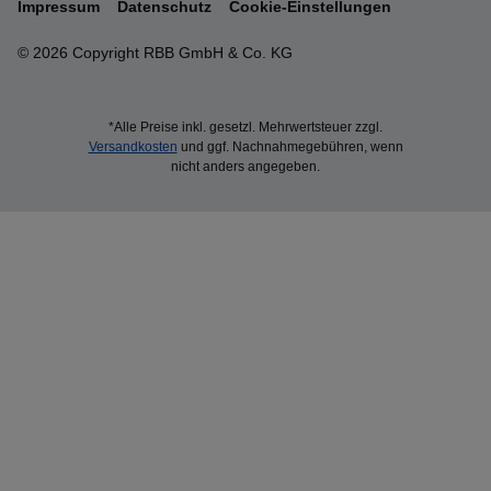
Impressum
Datenschutz
Cookie-Einstellungen
© 2026 Copyright RBB GmbH & Co. KG
*Alle Preise inkl. gesetzl. Mehrwertsteuer zzgl.
Versandkosten
und ggf. Nachnahmegebühren, wenn
nicht anders angegeben.