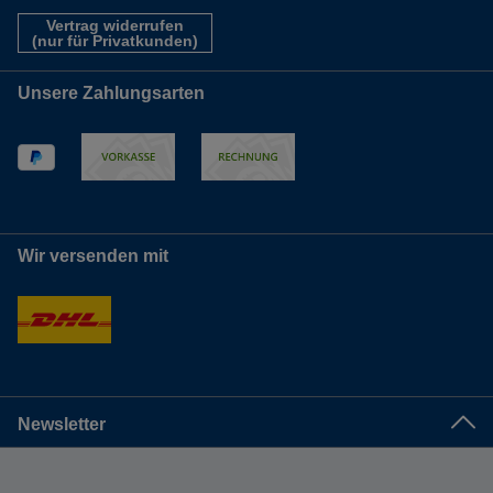
Vertrag widerrufen
(nur für Privatkunden)
Unsere Zahlungsarten
Wir versenden mit
Newsletter