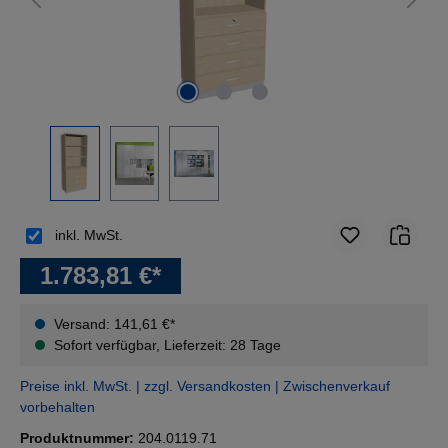
inkl. MwSt.
1.783,81 €*
Versand: 141,61 €*
Sofort verfügbar, Lieferzeit: 28 Tage
Preise inkl. MwSt. | zzgl. Versandkosten | Zwischenverkauf
vorbehalten
Produktnummer:
204.0119.71