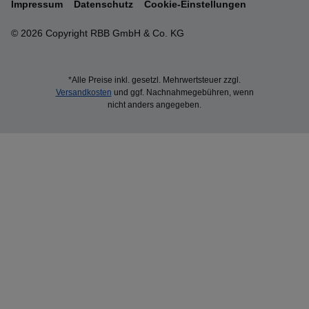
Impressum
Datenschutz
Cookie-Einstellungen
© 2026 Copyright RBB GmbH & Co. KG
*Alle Preise inkl. gesetzl. Mehrwertsteuer zzgl.
Versandkosten
und ggf. Nachnahmegebühren, wenn
nicht anders angegeben.