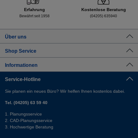
Erfahrung
Kostenlose Beratung
Bewährt seit 1958
(04205) 635940
Über uns
Shop Service
Informationen
Service-Hotline
Sie planen ein neues Büro? Wir helfen Ihnen kostenlos dabei.
Tel. (04205) 63 59 40
Planungsservice
CAD-Planungsservice
Hochwertige Beratung