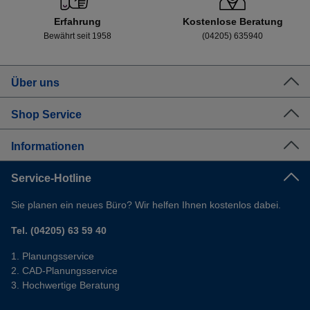
Erfahrung
Kostenlose Beratung
Bewährt seit 1958
(04205) 635940
Über uns
Shop Service
Informationen
Service-Hotline
Sie planen ein neues Büro? Wir helfen Ihnen kostenlos dabei.
Tel. (04205) 63 59 40
Planungsservice
CAD-Planungsservice
Hochwertige Beratung