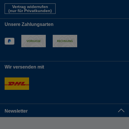
Vertrag widerrufen
(nur für Privatkunden)
Unsere Zahlungsarten
Wir versenden mit
Newsletter