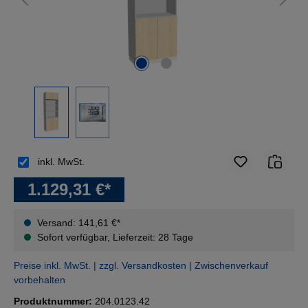
inkl. MwSt.
1.129,31 €*
Versand: 141,61 €*
Sofort verfügbar, Lieferzeit: 28 Tage
Preise inkl. MwSt. | zzgl. Versandkosten | Zwischenverkauf
vorbehalten
Produktnummer:
204.0123.42