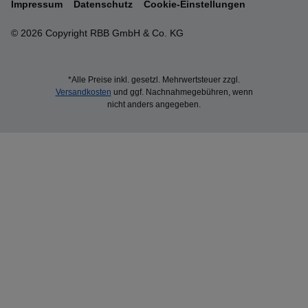
Impressum
Datenschutz
Cookie-Einstellungen
© 2026 Copyright RBB GmbH & Co. KG
*Alle Preise inkl. gesetzl. Mehrwertsteuer zzgl.
Versandkosten
und ggf. Nachnahmegebühren, wenn
nicht anders angegeben.