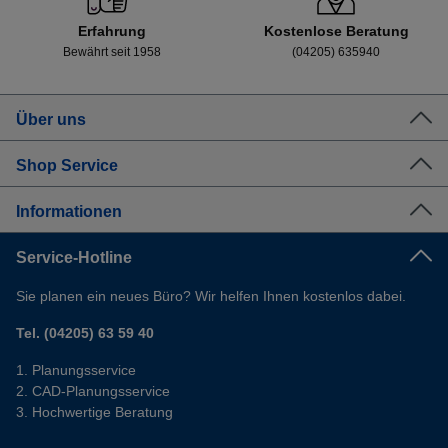
Erfahrung
Kostenlose Beratung
Bewährt seit 1958
(04205) 635940
Über uns
Shop Service
Informationen
Service-Hotline
Sie planen ein neues Büro? Wir helfen Ihnen kostenlos dabei.
Tel. (04205) 63 59 40
Planungsservice
CAD-Planungsservice
Hochwertige Beratung