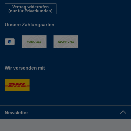
Vertrag widerrufen
(nur für Privatkunden)
Unsere Zahlungsarten
Wir versenden mit
Newsletter