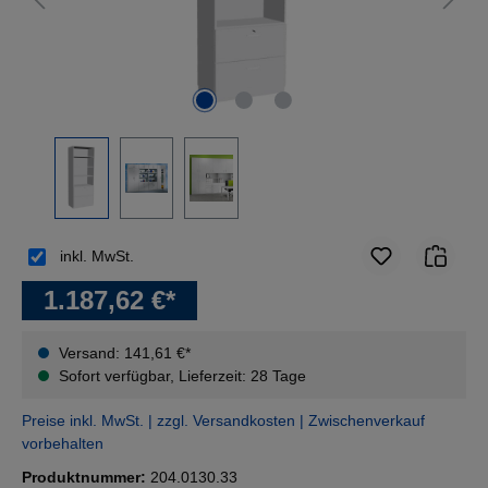
inkl. MwSt.
1.187,62 €*
Versand: 141,61 €*
Sofort verfügbar, Lieferzeit: 28 Tage
Preise inkl. MwSt. | zzgl. Versandkosten | Zwischenverkauf
vorbehalten
Produktnummer:
204.0130.33