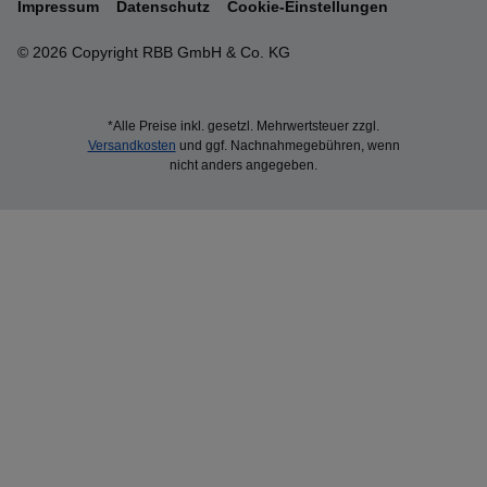
Impressum
Datenschutz
Cookie-Einstellungen
© 2026 Copyright RBB GmbH & Co. KG
*Alle Preise inkl. gesetzl. Mehrwertsteuer zzgl.
Versandkosten
und ggf. Nachnahmegebühren, wenn
nicht anders angegeben.