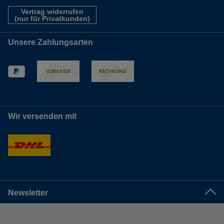
Vertrag widerrufen
(nur für Privatkunden)
Unsere Zahlungsarten
Wir versenden mit
Newsletter