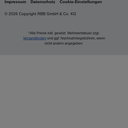
Impressum
Datenschutz
Cookie-Einstellungen
© 2026 Copyright RBB GmbH & Co. KG
*Alle Preise inkl. gesetzl. Mehrwertsteuer zzgl.
Versandkosten
und ggf. Nachnahmegebühren, wenn
nicht anders angegeben.