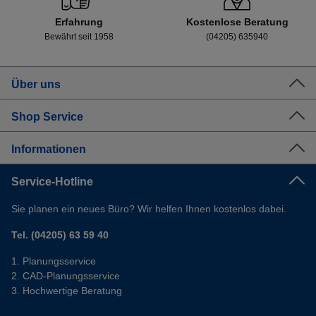
Erfahrung
Kostenlose Beratung
Bewährt seit 1958
(04205) 635940
Über uns
Shop Service
Informationen
Service-Hotline
Sie planen ein neues Büro? Wir helfen Ihnen kostenlos dabei.
Tel. (04205) 63 59 40
Planungsservice
CAD-Planungsservice
Hochwertige Beratung