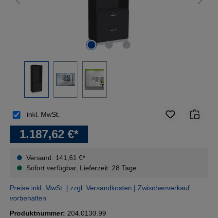
inkl. MwSt.
1.187,62 €*
Versand: 141,61 €*
Sofort verfügbar, Lieferzeit: 28 Tage
Preise inkl. MwSt. | zzgl. Versandkosten | Zwischenverkauf
vorbehalten
Produktnummer:
204.0130.99