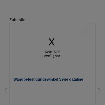
Produktgalerie überspringen
Zubehör
Wandbefestigungswinkel Serie dataline