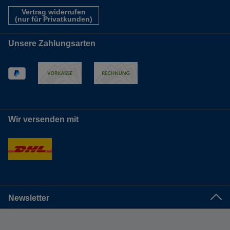
Vertrag widerrufen
(nur für Privatkunden)
Unsere Zahlungsarten
Wir versenden mit
Newsletter