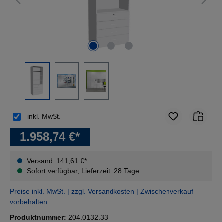
inkl. MwSt.
1.958,74 €*
Versand: 141,61 €*
Sofort verfügbar, Lieferzeit: 28 Tage
Preise inkl. MwSt. | zzgl. Versandkosten | Zwischenverkauf
vorbehalten
Produktnummer:
204.0132.33