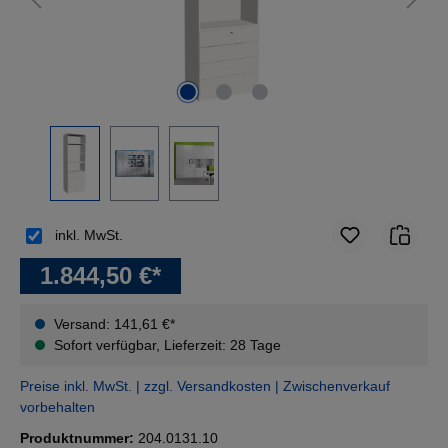
inkl. MwSt.
1.844,50 €*
Versand: 141,61 €*
Sofort verfügbar, Lieferzeit: 28 Tage
Preise inkl. MwSt. | zzgl. Versandkosten | Zwischenverkauf
vorbehalten
Produktnummer:
204.0131.10