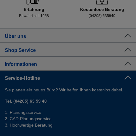
Erfahrung
Kostenlose Beratung
Bewährt seit 1958
(04205) 635940
Über uns
Shop Service
Informationen
Service-Hotline
Sie planen ein neues Büro? Wir helfen Ihnen kostenlos dabei.
Tel. (04205) 63 59 40
Planungsservice
CAD-Planungsservice
Hochwertige Beratung