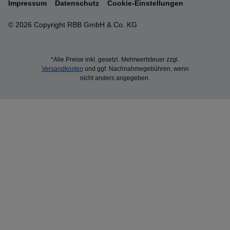
Impressum
Datenschutz
Cookie-Einstellungen
© 2026 Copyright RBB GmbH & Co. KG
*Alle Preise inkl. gesetzl. Mehrwertsteuer zzgl.
Versandkosten
und ggf. Nachnahmegebühren, wenn
nicht anders angegeben.