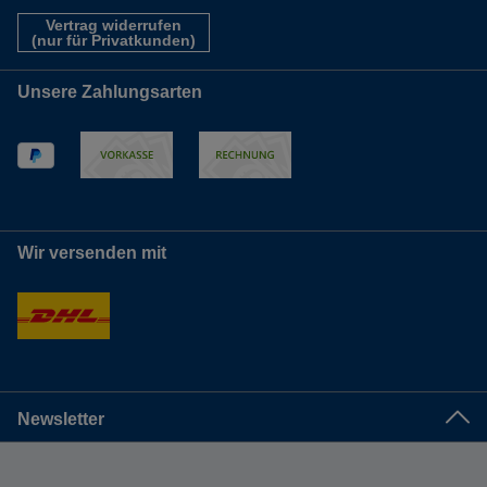
Vertrag widerrufen
(nur für Privatkunden)
Unsere Zahlungsarten
Wir versenden mit
Newsletter