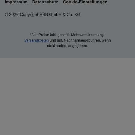
Impressum
Datenschutz
Cookie-Einstellungen
© 2026 Copyright RBB GmbH & Co. KG
*Alle Preise inkl. gesetzl. Mehrwertsteuer zzgl.
Versandkosten
und ggf. Nachnahmegebühren, wenn
nicht anders angegeben.