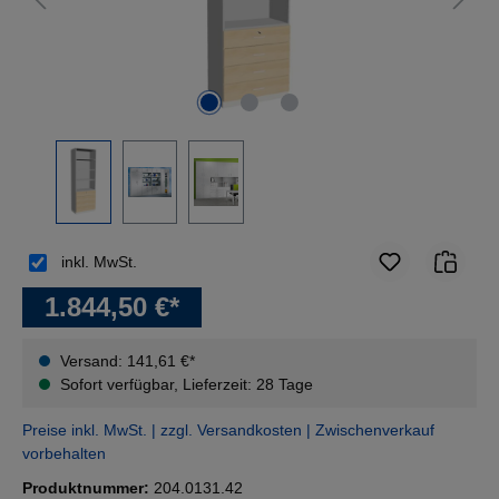
inkl. MwSt.
1.844,50 €*
Versand: 141,61 €*
Sofort verfügbar, Lieferzeit: 28 Tage
Preise inkl. MwSt. | zzgl. Versandkosten | Zwischenverkauf
vorbehalten
Produktnummer:
204.0131.42