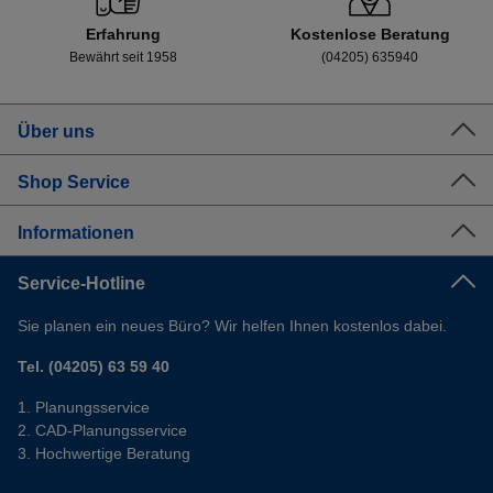
Erfahrung
Kostenlose Beratung
Bewährt seit 1958
(04205) 635940
Über uns
Shop Service
Informationen
Service-Hotline
Sie planen ein neues Büro? Wir helfen Ihnen kostenlos dabei.
Tel. (04205) 63 59 40
Planungsservice
CAD-Planungsservice
Hochwertige Beratung