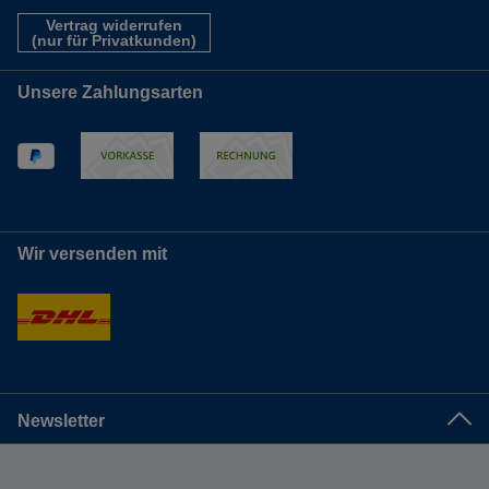
Vertrag widerrufen
(nur für Privatkunden)
Unsere Zahlungsarten
Wir versenden mit
Newsletter