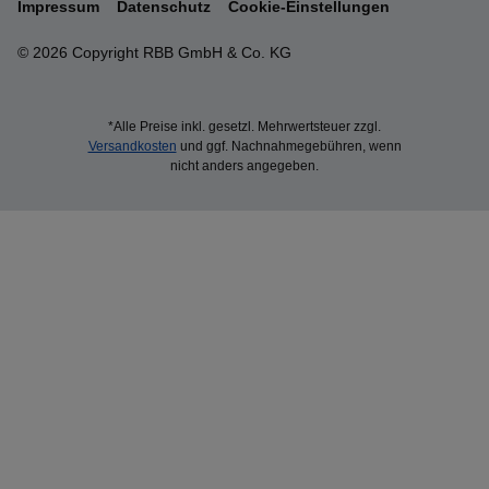
Impressum
Datenschutz
Cookie-Einstellungen
© 2026 Copyright RBB GmbH & Co. KG
*Alle Preise inkl. gesetzl. Mehrwertsteuer zzgl.
Versandkosten
und ggf. Nachnahmegebühren, wenn
nicht anders angegeben.