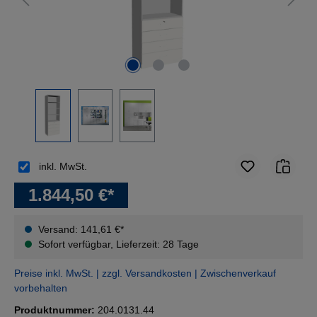
inkl. MwSt.
1.844,50 €*
Versand: 141,61 €*
Sofort verfügbar, Lieferzeit: 28 Tage
Preise inkl. MwSt. | zzgl. Versandkosten | Zwischenverkauf
vorbehalten
Produktnummer:
204.0131.44