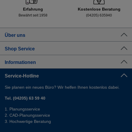
Erfahrung
Kostenlose Beratung
Bewährt seit 1958
(04205) 635940
Über uns
Shop Service
Informationen
Service-Hotline
Sie planen ein neues Büro? Wir helfen Ihnen kostenlos dabei.
Tel. (04205) 63 59 40
Planungsservice
CAD-Planungsservice
Hochwertige Beratung