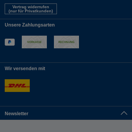
Vertrag widerrufen
(nur für Privatkunden)
Unsere Zahlungsarten
Wir versenden mit
Newsletter