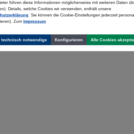
bieter führen diese Informationen möglicherweise mit weiteren Daten üb
). Details, welche Cookies wir verwenden, enthält unsere
hutzerklärung
. Sie können die Cookie-Einstellungen jederzeit persona
rieren). Zum
Impressum
 technisch notwendige
Konfigurieren
Alle Cookies akzepti