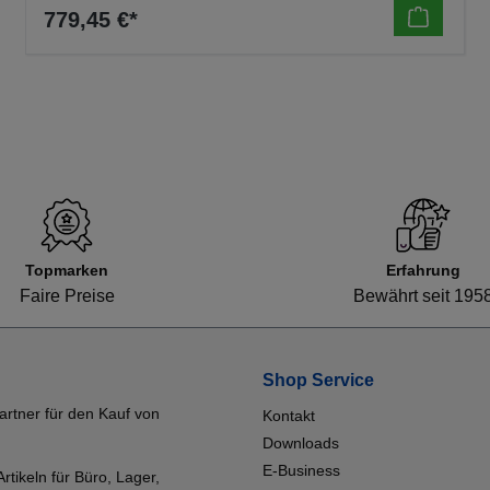
779,45 €*
Topmarken
Erfahrung
Faire Preise
Bewährt seit 195
Shop Service
artner für den Kauf von
Kontakt
Downloads
E-Business
tikeln für Büro, Lager,