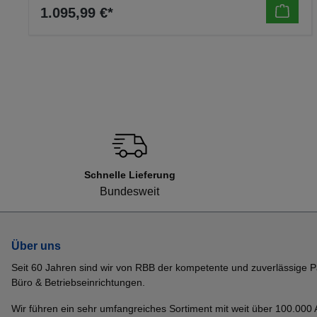
1.095,99 €*
Schnelle Lieferung
Bundesweit
Über uns
Seit 60 Jahren sind wir von RBB der kompetente und zuverlässige P
Büro & Betriebseinrichtungen.
Wir führen ein sehr umfangreiches Sortiment mit weit über 100.000 Ar