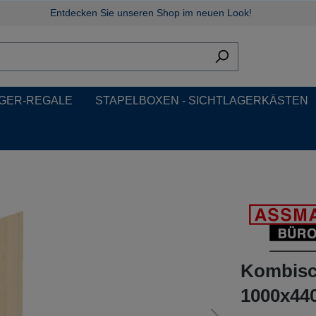
Entdecken Sie unseren Shop im neuen Look!
GER-REGALE
STAPELBOXEN - SICHTLAGERKÄSTEN
Kombisc
1000x440