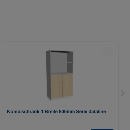
Kombischrank-1 Breite 800mm Serie dataline