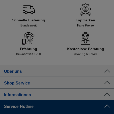
Schnelle Lieferung
Topmarken
Bundesweit
Faire Preise
Erfahrung
Kostenlose Beratung
Bewährt seit 1958
(04205) 635940
Über uns
Shop Service
Informationen
Service-Hotline