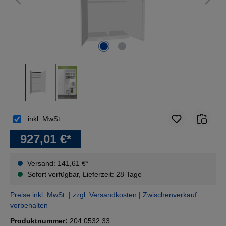
inkl. MwSt.
927,01 €*
Versand: 141,61 €*
Sofort verfügbar, Lieferzeit: 28 Tage
Preise inkl. MwSt. | zzgl. Versandkosten | Zwischenverkauf
vorbehalten
Produktnummer:
204.0532.33