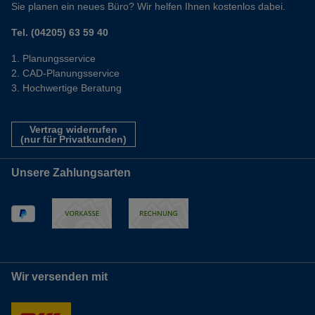
Sie planen ein neues Büro? Wir helfen Ihnen kostenlos dabei.
Tel. (04205) 63 59 40
Planungsservice
CAD-Planungsservice
Hochwertige Beratung
Vertrag widerrufen
(nur für Privatkunden)
Unsere Zahlungsarten
Wir versenden mit