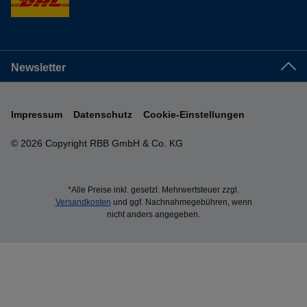
Newsletter
Impressum
Datenschutz
Cookie-Einstellungen
© 2026 Copyright RBB GmbH & Co. KG
*Alle Preise inkl. gesetzl. Mehrwertsteuer zzgl.
Versandkosten
und ggf. Nachnahmegebühren, wenn
nicht anders angegeben.