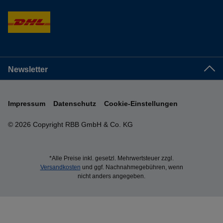
Newsletter
Impressum
Datenschutz
Cookie-Einstellungen
© 2026 Copyright RBB GmbH & Co. KG
*Alle Preise inkl. gesetzl. Mehrwertsteuer zzgl.
Versandkosten
und ggf. Nachnahmegebühren, wenn
nicht anders angegeben.