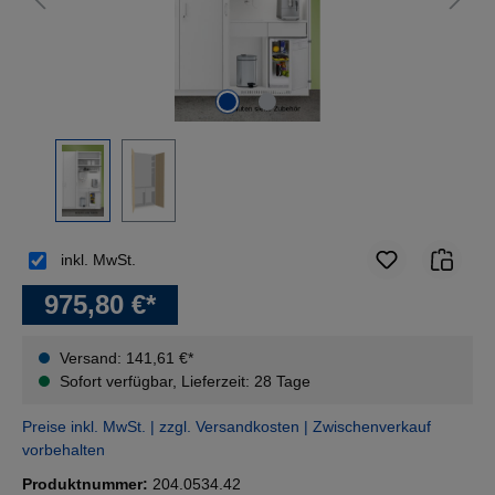
inkl. MwSt.
975,80 €*
Versand: 141,61 €*
Sofort verfügbar, Lieferzeit: 28 Tage
Preise inkl. MwSt. | zzgl. Versandkosten | Zwischenverkauf
vorbehalten
Produktnummer:
204.0534.42