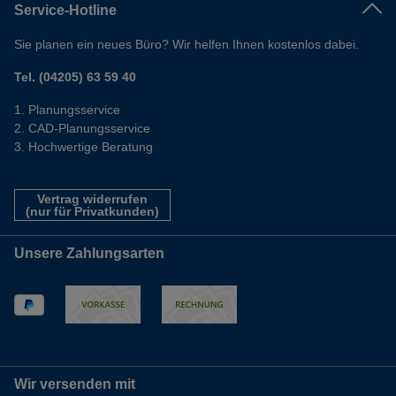
Service-Hotline
Sie planen ein neues Büro? Wir helfen Ihnen kostenlos dabei.
Tel. (04205) 63 59 40
Planungsservice
CAD-Planungsservice
Hochwertige Beratung
Vertrag widerrufen
(nur für Privatkunden)
Unsere Zahlungsarten
Wir versenden mit