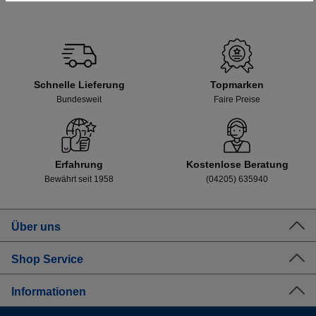
Schnelle Lieferung
Topmarken
Bundesweit
Faire Preise
Erfahrung
Kostenlose Beratung
Bewährt seit 1958
(04205) 635940
Über uns
Shop Service
Informationen