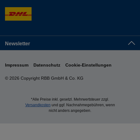
Newsletter
Impressum
Datenschutz
Cookie-Einstellungen
© 2026 Copyright RBB GmbH & Co. KG
*Alle Preise inkl. gesetzl. Mehrwertsteuer zzgl.
Versandkosten
und ggf. Nachnahmegebühren, wenn
nicht anders angegeben.