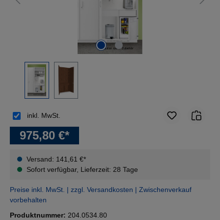
inkl. MwSt.
975,80 €*
Versand: 141,61 €*
Sofort verfügbar, Lieferzeit: 28 Tage
Preise inkl. MwSt. | zzgl. Versandkosten | Zwischenverkauf
vorbehalten
Produktnummer:
204.0534.80