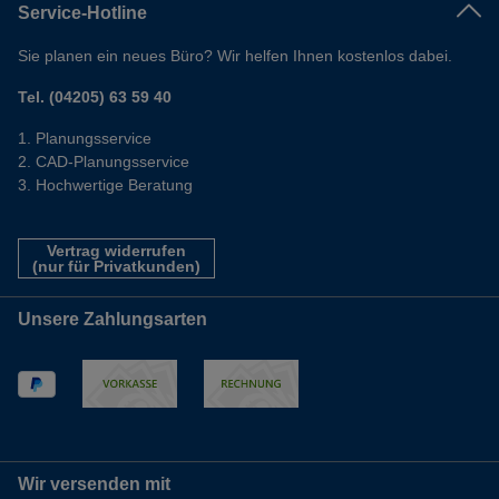
Service-Hotline
Sie planen ein neues Büro? Wir helfen Ihnen kostenlos dabei.
Tel. (04205) 63 59 40
Planungsservice
CAD-Planungsservice
Hochwertige Beratung
Vertrag widerrufen
(nur für Privatkunden)
Unsere Zahlungsarten
Wir versenden mit