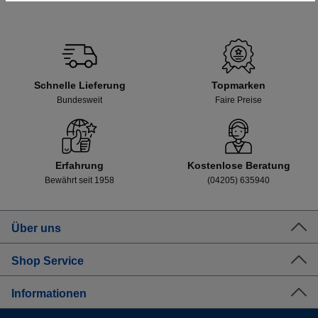
Schnelle Lieferung
Topmarken
Bundesweit
Faire Preise
Erfahrung
Kostenlose Beratung
Bewährt seit 1958
(04205) 635940
Über uns
Shop Service
Informationen