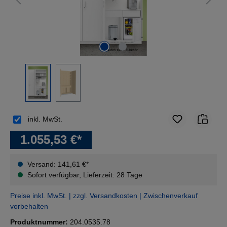
inkl. MwSt.
1.055,53 €*
Versand: 141,61 €*
Sofort verfügbar, Lieferzeit: 28 Tage
Preise inkl. MwSt. | zzgl. Versandkosten | Zwischenverkauf
vorbehalten
Produktnummer:
204.0535.78