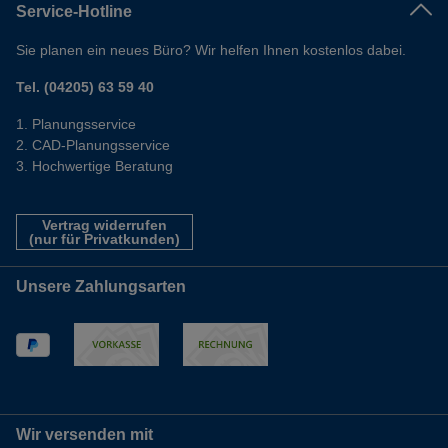
Service-Hotline
Sie planen ein neues Büro? Wir helfen Ihnen kostenlos dabei.
Tel. (04205) 63 59 40
Planungsservice
CAD-Planungsservice
Hochwertige Beratung
Vertrag widerrufen
(nur für Privatkunden)
Unsere Zahlungsarten
Wir versenden mit