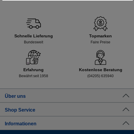
Schnelle Lieferung
Topmarken
Bundesweit
Faire Preise
Erfahrung
Kostenlose Beratung
Bewährt seit 1958
(04205) 635940
Über uns
Shop Service
Informationen