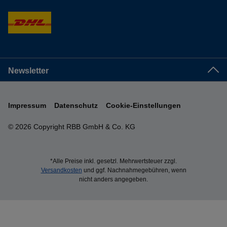
Newsletter
Impressum
Datenschutz
Cookie-Einstellungen
© 2026 Copyright RBB GmbH & Co. KG
*Alle Preise inkl. gesetzl. Mehrwertsteuer zzgl.
Versandkosten
und ggf. Nachnahmegebühren, wenn
nicht anders angegeben.