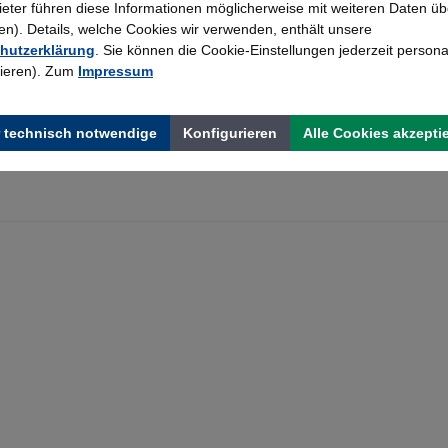
bieter führen diese Informationen möglicherweise mit weiteren Daten üb
). Details, welche Cookies wir verwenden, enthält unsere
hutzerklärung
. Sie können die Cookie-Einstellungen jederzeit persona
rieren). Zum
Impressum
 technisch notwendige
Konfigurieren
Alle Cookies akzepti