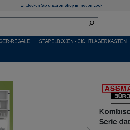
Entdecken Sie unseren Shop im neuen Look!
GER-REGALE
STAPELBOXEN - SICHTLAGERKÄSTEN
Kombisc
Serie dat