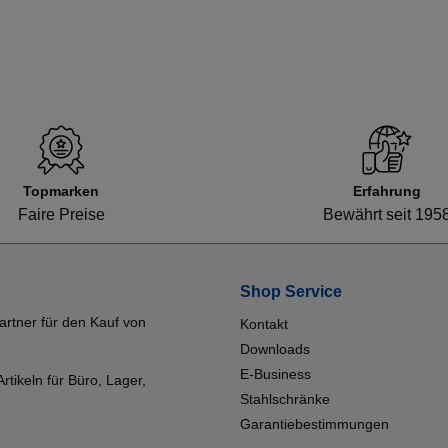
Topmarken
Erfahrung
Faire Preise
Bewährt seit 195
Shop Service
artner für den Kauf von
Kontakt
Downloads
E-Business
tikeln für Büro, Lager,
Stahlschränke
Garantiebestimmungen