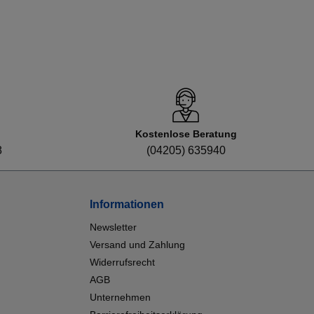
Kostenlose Beratung
8
(04205) 635940
Informationen
Newsletter
Versand und Zahlung
Widerrufsrecht
AGB
Unternehmen