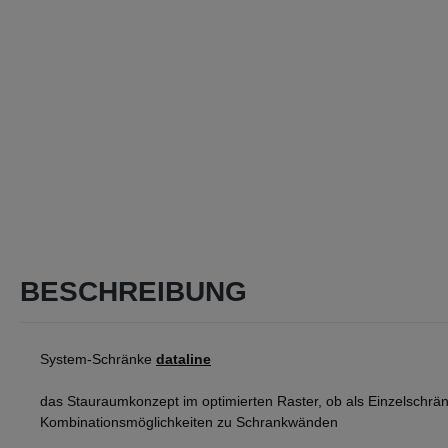
BESCHREIBUNG
System-Schränke
dataline
das Stauraumkonzept im optimierten Raster, ob als Einzelschrän
Kombinationsmöglichkeiten zu Schrankwänden