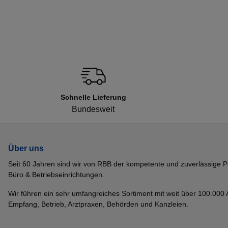
Schnelle Lieferung
Bundesweit
Über uns
Seit 60 Jahren sind wir von RBB der kompetente und zuverlässige P
Büro & Betriebseinrichtungen.
Wir führen ein sehr umfangreiches Sortiment mit weit über 100.000 Ar
Empfang, Betrieb, Arztpraxen, Behörden und Kanzleien.