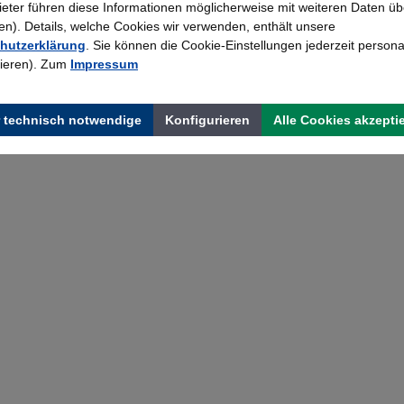
bieter führen diese Informationen möglicherweise mit weiteren Daten üb
). Details, welche Cookies wir verwenden, enthält unsere
hutzerklärung
. Sie können die Cookie-Einstellungen jederzeit persona
rieren). Zum
Impressum
 technisch notwendige
Konfigurieren
Alle Cookies akzepti