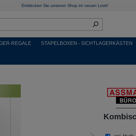
Entdecken Sie unseren Shop im neuen Look!
GER-REGALE
STAPELBOXEN - SICHTLAGERKÄSTEN
Kombisch