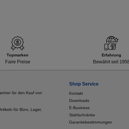
Topmarken
Erfahrung
Faire Preise
Bewährt seit 195
Shop Service
artner für den Kauf von
Kontakt
Downloads
E-Business
tikeln für Büro, Lager,
Stahlschränke
Garantiebestimmungen