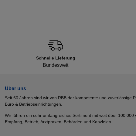
Schnelle Lieferung
Bundesweit
Über uns
Seit 60 Jahren sind wir von RBB der kompetente und zuverlässige P
Büro & Betriebseinrichtungen.
Wir führen ein sehr umfangreiches Sortiment mit weit über 100.000 Ar
Empfang, Betrieb, Arztpraxen, Behörden und Kanzleien.