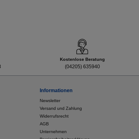
Kostenlose Beratung
8
(04205) 635940
Informationen
Newsletter
Versand und Zahlung
Widerrufsrecht
AGB
Unternehmen