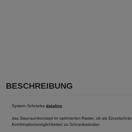
BESCHREIBUNG
System-Schränke
dataline
das Stauraumkonzept im optimierten Raster, ob als Einzelschrän
Kombinationsmöglichkeiten zu Schrankwänden