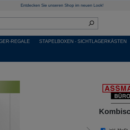
Entdecken Sie unseren Shop im neuen Look!
GER-REGALE
STAPELBOXEN - SICHTLAGERKÄSTEN
Kombisch