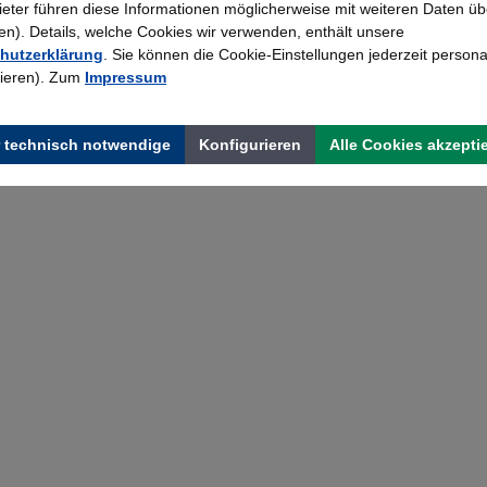
bieter führen diese Informationen möglicherweise mit weiteren Daten üb
). Details, welche Cookies wir verwenden, enthält unsere
hutzerklärung
. Sie können die Cookie-Einstellungen jederzeit persona
rieren). Zum
Impressum
 technisch notwendige
Konfigurieren
Alle Cookies akzepti