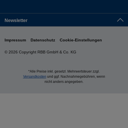
Newsletter
Impressum
Datenschutz
Cookie-Einstellungen
© 2026 Copyright RBB GmbH & Co. KG
*Alle Preise inkl. gesetzl. Mehrwertsteuer zzgl.
Versandkosten
und ggf. Nachnahmegebühren, wenn
nicht anders angegeben.