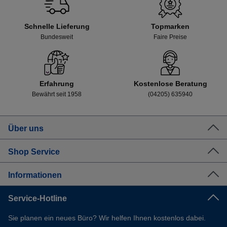
Schnelle Lieferung
Topmarken
Bundesweit
Faire Preise
Erfahrung
Kostenlose Beratung
Bewährt seit 1958
(04205) 635940
Über uns
Shop Service
Informationen
Service-Hotline
Sie planen ein neues Büro? Wir helfen Ihnen kostenlos dabei.