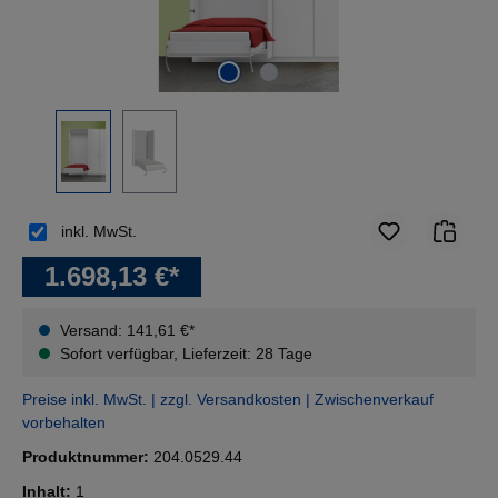
inkl. MwSt.
1.698,13 €*
Versand: 141,61 €*
Sofort verfügbar, Lieferzeit: 28 Tage
Preise inkl. MwSt. | zzgl. Versandkosten | Zwischenverkauf
vorbehalten
Produktnummer:
204.0529.44
Inhalt:
1