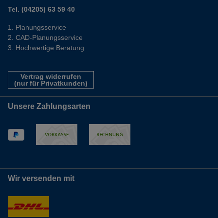
Tel. (04205) 63 59 40
Planungsservice
CAD-Planungsservice
Hochwertige Beratung
Vertrag widerrufen
(nur für Privatkunden)
Unsere Zahlungsarten
Wir versenden mit