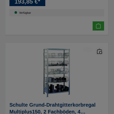
193,85 €*
Verfügbar
Schulte Grund-Drahtgitterkorbregal
Multiplus150, 2 Fachböden, 4