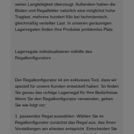
seiner Langlebigkeit überzeugt. Außerdem haben die
Böden und Regalfelder natürlich eine möglichst hohe
Traglast, mehrere hundert Kilo bei fachmännisch,
gleichmäßig verteilter Last. In unseren geräumigen
Lagerregalen finden Ihre Produkte problemlos Platz.
Lagerregale individualisieren mithilfe des
Regalkonfigurators
Der Regalkonfigurator ist ein exklusives Tool, dass wir
speziell für unsere Kunden entwickelt haben. So finden
Sie genau das richtige Lagerregal für Ihre Bedürfnisse.
Wenn Sie den Regalkonfigurator verwenden, gehen
Sie wie folgt vor:
1. passendes Regal auswählen: Wählen Sie im
Regalkonfigurator zunächst das Regal aus, das Ihren
Vorstellungen am ehesten entspricht. Entscheiden Sie