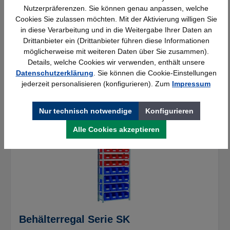
794,92 €*
Nutzerpräferenzen. Sie können genau anpassen, welche
Cookies Sie zulassen möchten. Mit der Aktivierung willigen Sie
in diese Verarbeitung und in die Weitergabe Ihrer Daten an
Verfügbar
Drittanbieter ein (Drittanbieter führen diese Informationen
möglicherweise mit weiteren Daten über Sie zusammen).
Details, welche Cookies wir verwenden, enthält unsere
Datenschutzerklärung
. Sie können die Cookie-Einstellungen
jederzeit personalisieren (konfigurieren). Zum
Impressum
Nur technisch notwendige
Konfigurieren
Alle Cookies akzeptieren
Behälterregal Serie SK