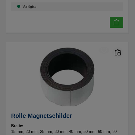
Verfügbar
Rolle Magnetschilder
Breite:
15 mm
, 20 mm
, 25 mm
, 30 mm
, 40 mm
, 50 mm
, 60 mm
, 80