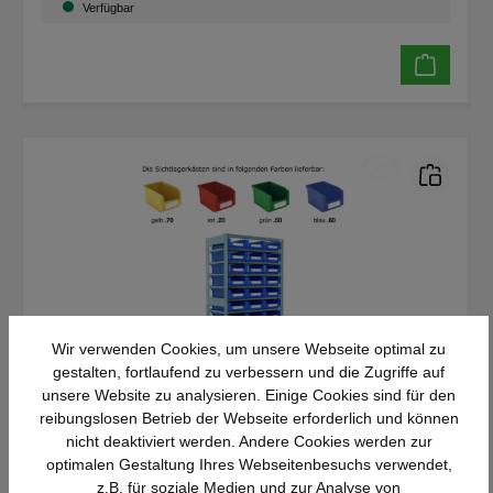
Verfügbar
Wir verwenden Cookies, um unsere Webseite optimal zu
gestalten, fortlaufend zu verbessern und die Zugriffe auf
unsere Website zu analysieren. Einige Cookies sind für den
Behälterregal Serie SK
reibungslosen Betrieb der Webseite erforderlich und können
nicht deaktiviert werden. Andere Cookies werden zur
Details
optimalen Gestaltung Ihres Webseitenbesuchs verwendet,
z.B. für soziale Medien und zur Analyse von