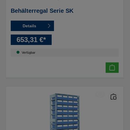
Behälterregal Serie SK
Details
653,31 €*
Verfügbar