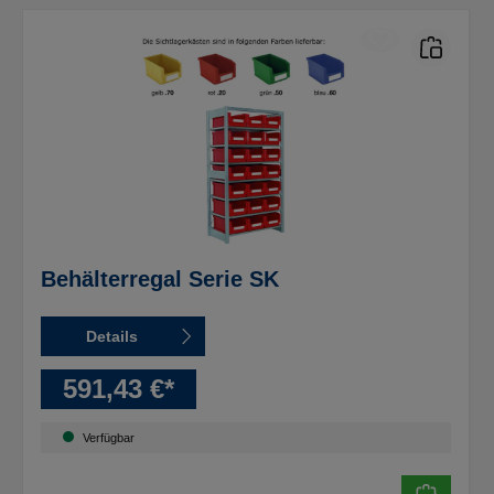
Behälterregal Serie SK
Details
591,43 €*
Verfügbar