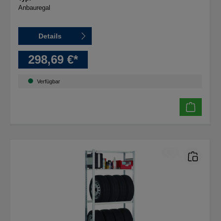
Anbauregal
Details
298,69 €*
Verfügbar