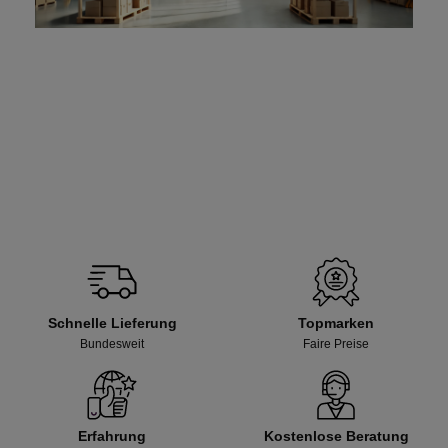
Schnelle Lieferung
Topmarken
Bundesweit
Faire Preise
Erfahrung
Kostenlose Beratung