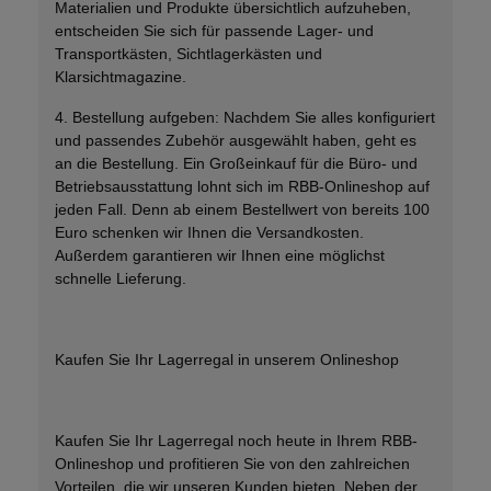
Materialien und Produkte übersichtlich aufzuheben,
entscheiden Sie sich für passende Lager- und
Transportkästen, Sichtlagerkästen und
Klarsichtmagazine.
4. Bestellung aufgeben: Nachdem Sie alles konfiguriert
und passendes Zubehör ausgewählt haben, geht es
an die Bestellung. Ein Großeinkauf für die Büro- und
Betriebsausstattung lohnt sich im RBB-Onlineshop auf
jeden Fall. Denn ab einem Bestellwert von bereits 100
Euro schenken wir Ihnen die Versandkosten.
Außerdem garantieren wir Ihnen eine möglichst
schnelle Lieferung.
Kaufen Sie Ihr Lagerregal in unserem Onlineshop
Kaufen Sie Ihr Lagerregal noch heute in Ihrem RBB-
Onlineshop und profitieren Sie von den zahlreichen
Vorteilen, die wir unseren Kunden bieten. Neben der