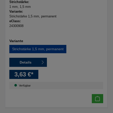
Strichstärke:
1 mm
, 1,5 mm
Variante:
Strichstärke 1,5 mm, permanent
eClass:
24300908
Variante
Strichstärke 1,5 mm, permanent
Details
3,63 €*
Verfügbar