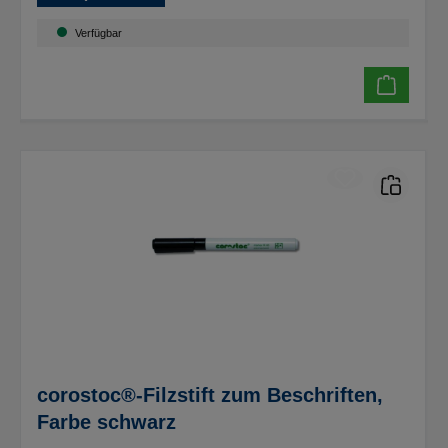
Verfügbar
corostoc®-Filzstift zum Beschriften,
Farbe schwarz