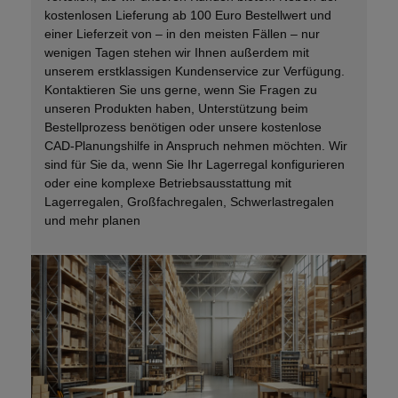
kostenlosen Lieferung ab 100 Euro Bestellwert und
einer Lieferzeit von – in den meisten Fällen – nur
wenigen Tagen stehen wir Ihnen außerdem mit
unserem erstklassigen Kundenservice zur Verfügung.
Kontaktieren Sie uns gerne, wenn Sie Fragen zu
unseren Produkten haben, Unterstützung beim
Bestellprozess benötigen oder unsere kostenlose
CAD-Planungshilfe in Anspruch nehmen möchten. Wir
sind für Sie da, wenn Sie Ihr Lagerregal konfigurieren
oder eine komplexe Betriebsausstattung mit
Lagerregalen, Großfachregalen, Schwerlastregalen
und mehr planen