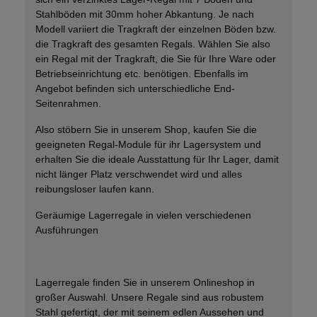
Stahlböden mit 30mm hoher Abkantung. Je nach
Modell variiert die Tragkraft der einzelnen Böden bzw.
die Tragkraft des gesamten Regals. Wählen Sie also
ein Regal mit der Tragkraft, die Sie für Ihre Ware oder
Betriebseinrichtung etc. benötigen. Ebenfalls im
Angebot befinden sich unterschiedliche End-
Seitenrahmen.
Also stöbern Sie in unserem Shop, kaufen Sie die
geeigneten Regal-Module für ihr Lagersystem und
erhalten Sie die ideale Ausstattung für Ihr Lager, damit
nicht länger Platz verschwendet wird und alles
reibungsloser laufen kann.
Geräumige Lagerregale in vielen verschiedenen
Ausführungen
Lagerregale finden Sie in unserem Onlineshop in
großer Auswahl. Unsere Regale sind aus robustem
Stahl gefertigt, der mit seinem edlen Aussehen und