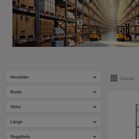
Hersteller
Galerie
Breite
Höhe
Länge
Regaltiefe