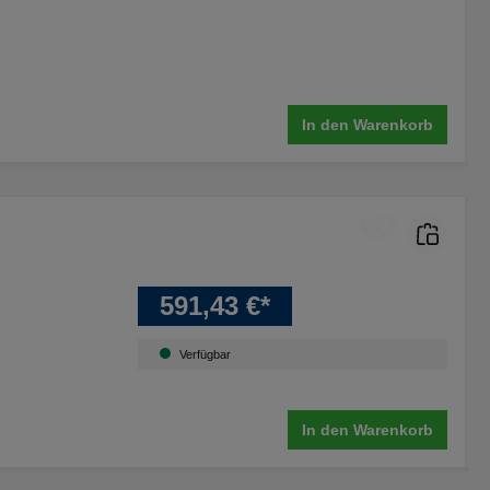
In den Warenkorb
591,43 €*
Verfügbar
In den Warenkorb