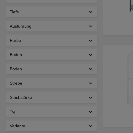
Tiefe
Ausführung
Farbe
Boden
Böden
Strebe
Strichstärke
Typ
Variante