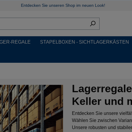
Entdecken Sie unseren Shop im neuen Look!
GER-REGALE
STAPELBOXEN - SICHTLAGERKÄSTEN
Lagerregale 
Keller und 
Entdecken Sie unsere vielfäl
Wählen Sie zwischen Variant
Unsere robusten und stabile