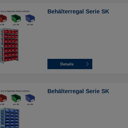
Behälterregal Serie SK
Details
Behälterregal Serie SK