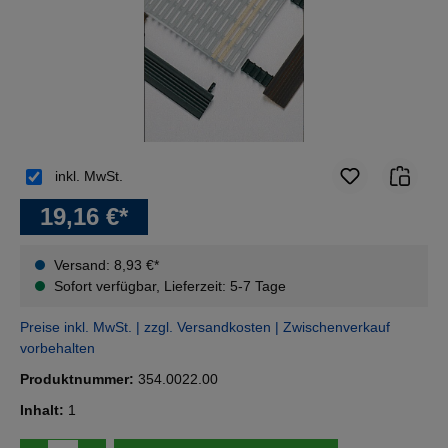
inkl. MwSt.
19,16 €*
Versand: 8,93 €*
Sofort verfügbar, Lieferzeit: 5-7 Tage
Preise inkl. MwSt. | zzgl. Versandkosten | Zwischenverkauf
vorbehalten
Produktnummer:
354.0022.00
Inhalt:
1