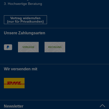
Hochwertige Beratung
Vertrag widerrufen
(nur für Privatkunden)
Unsere Zahlungsarten
Wir versenden mit
Newsletter