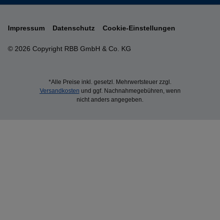
Impressum
Datenschutz
Cookie-Einstellungen
© 2026 Copyright RBB GmbH & Co. KG
*Alle Preise inkl. gesetzl. Mehrwertsteuer zzgl.
Versandkosten
und ggf. Nachnahmegebühren, wenn
nicht anders angegeben.