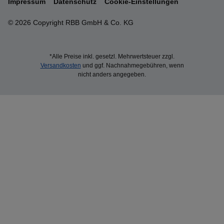
Impressum
Datenschutz
Cookie-Einstellungen
© 2026 Copyright RBB GmbH & Co. KG
*Alle Preise inkl. gesetzl. Mehrwertsteuer zzgl.
Versandkosten
und ggf. Nachnahmegebühren, wenn
nicht anders angegeben.