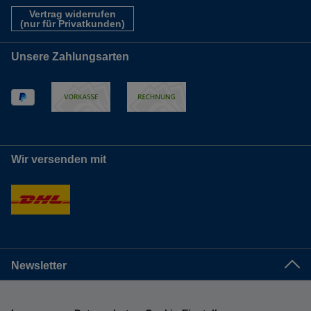
Vertrag widerrufen
(nur für Privatkunden)
Unsere Zahlungsarten
Wir versenden mit
Newsletter