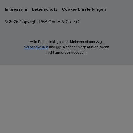
Impressum
Datenschutz
Cookie-Einstellungen
© 2026 Copyright RBB GmbH & Co. KG
*Alle Preise inkl. gesetzl. Mehrwertsteuer zzgl.
Versandkosten
und ggf. Nachnahmegebühren, wenn
nicht anders angegeben.