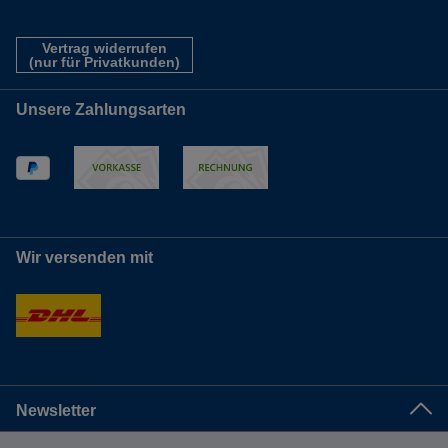
Vertrag widerrufen
(nur für Privatkunden)
Unsere Zahlungsarten
Wir versenden mit
Newsletter