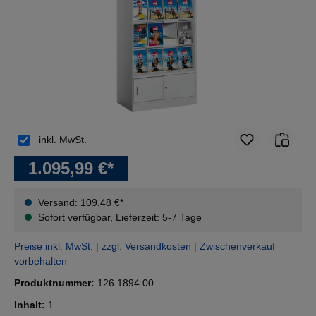
inkl. MwSt.
1.095,99 €*
Versand: 109,48 €*
Sofort verfügbar, Lieferzeit: 5-7 Tage
Preise inkl. MwSt. | zzgl. Versandkosten | Zwischenverkauf
vorbehalten
Produktnummer:
126.1894.00
Inhalt:
1