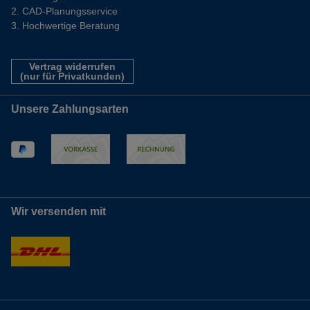
CAD-Planungsservice
Hochwertige Beratung
Vertrag widerrufen
(nur für Privatkunden)
Unsere Zahlungsarten
Wir versenden mit