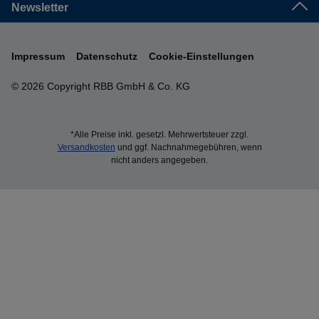
Newsletter
Impressum
Datenschutz
Cookie-Einstellungen
© 2026 Copyright RBB GmbH & Co. KG
*Alle Preise inkl. gesetzl. Mehrwertsteuer zzgl.
Versandkosten
und ggf. Nachnahmegebühren, wenn
nicht anders angegeben.