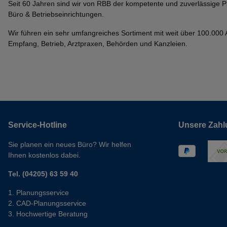
Seit 60 Jahren sind wir von RBB der kompetente und zuverlässige P
Büro & Betriebseinrichtungen.
Wir führen ein sehr umfangreiches Sortiment mit weit über 100.000 Ar
Empfang, Betrieb, Arztpraxen, Behörden und Kanzleien.
Service-Hotline
Unsere Zahl
Sie planen ein neues Büro? Wir helfen
Ihnen kostenlos dabei.
Tel. (04205) 63 59 40
Planungsservice
CAD-Planungsservice
Hochwertige Beratung