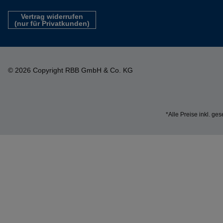
Vertrag widerrufen
(nur für Privatkunden)
© 2026 Copyright RBB GmbH & Co. KG
*Alle Preise inkl. ge