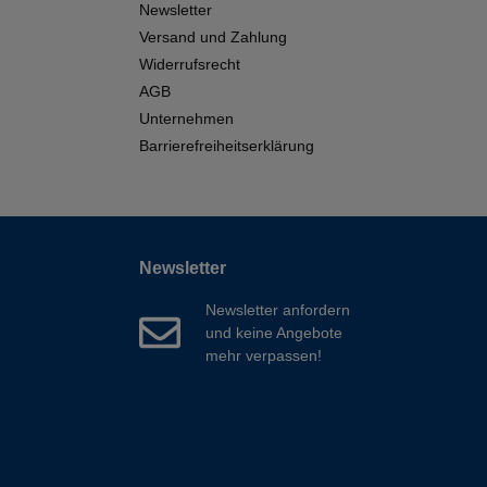
Newsletter
Versand und Zahlung
Widerrufsrecht
AGB
Unternehmen
Barrierefreiheitserklärung
Newsletter
Newsletter anfordern
und keine Angebote
mehr verpassen!