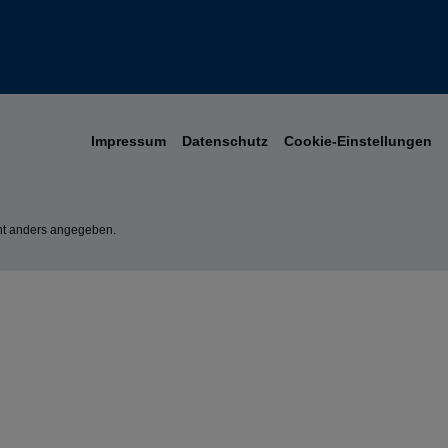
Impressum
Datenschutz
Cookie-Einstellungen
t anders angegeben.