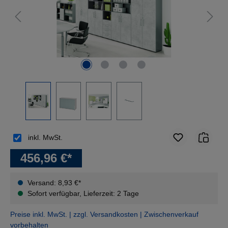
inkl. MwSt.
456,96 €*
Versand: 8,93 €*
Sofort verfügbar, Lieferzeit: 2 Tage
Preise inkl. MwSt. | zzgl. Versandkosten | Zwischenverkauf
vorbehalten