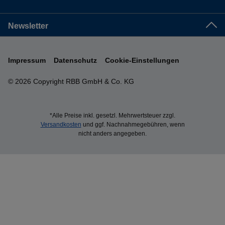
Newsletter
Impressum
Datenschutz
Cookie-Einstellungen
© 2026 Copyright RBB GmbH & Co. KG
*Alle Preise inkl. gesetzl. Mehrwertsteuer zzgl.
Versandkosten
und ggf. Nachnahmegebühren, wenn
nicht anders angegeben.