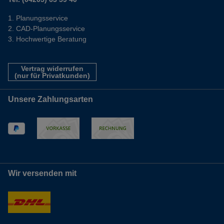
Planungsservice
CAD-Planungsservice
Hochwertige Beratung
Vertrag widerrufen
(nur für Privatkunden)
Unsere Zahlungsarten
Wir versenden mit