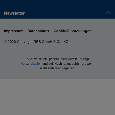
Newsletter
Impressum
Datenschutz
Cookie-Einstellungen
© 2026 Copyright RBB GmbH & Co. KG
*Alle Preise inkl. gesetzl. Mehrwertsteuer zzgl.
Versandkosten
und ggf. Nachnahmegebühren, wenn
nicht anders angegeben.