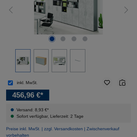
inkl. MwSt.
456,96 €*
Versand: 8,93 €*
Sofort verfügbar, Lieferzeit: 2 Tage
Preise inkl. MwSt. | zzgl. Versandkosten | Zwischenverkauf
vorbehalten