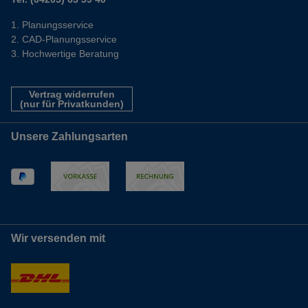
Planungsservice
CAD-Planungsservice
Hochwertige Beratung
Vertrag widerrufen
(nur für Privatkunden)
Unsere Zahlungsarten
Wir versenden mit