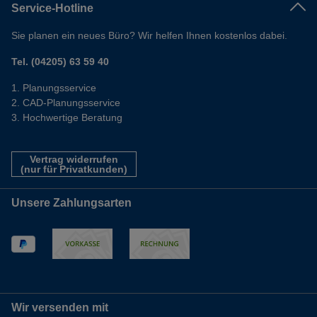
Service-Hotline
Sie planen ein neues Büro? Wir helfen Ihnen kostenlos dabei.
Tel. (04205) 63 59 40
Planungsservice
CAD-Planungsservice
Hochwertige Beratung
Vertrag widerrufen
(nur für Privatkunden)
Unsere Zahlungsarten
Wir versenden mit