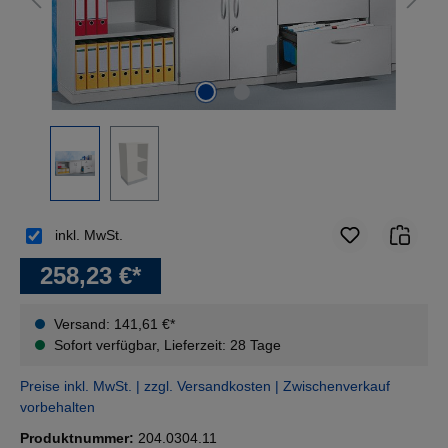
inkl. MwSt.
258,23 €*
Versand: 141,61 €*
Sofort verfügbar, Lieferzeit: 28 Tage
Preise inkl. MwSt. | zzgl. Versandkosten | Zwischenverkauf
vorbehalten
Produktnummer:
204.0304.11