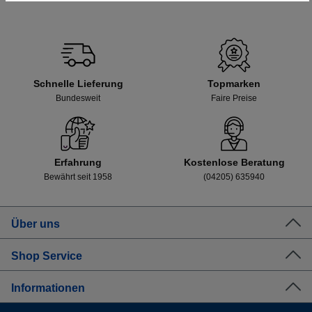
Schnelle Lieferung
Topmarken
Bundesweit
Faire Preise
Erfahrung
Kostenlose Beratung
Bewährt seit 1958
(04205) 635940
Über uns
Shop Service
Informationen