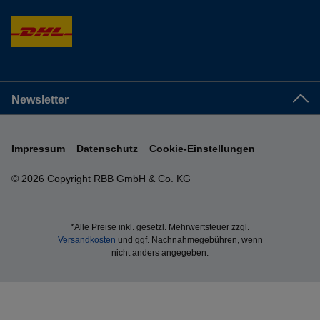
Newsletter
Impressum
Datenschutz
Cookie-Einstellungen
© 2026 Copyright RBB GmbH & Co. KG
*Alle Preise inkl. gesetzl. Mehrwertsteuer zzgl.
Versandkosten
und ggf. Nachnahmegebühren, wenn
nicht anders angegeben.