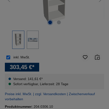
inkl. MwSt.
303,45 €*
Versand: 141,61 €*
Sofort verfügbar, Lieferzeit: 28 Tage
Preise inkl. MwSt. | zzgl. Versandkosten | Zwischenverkauf
vorbehalten
Produktnummer:
204.0306.10