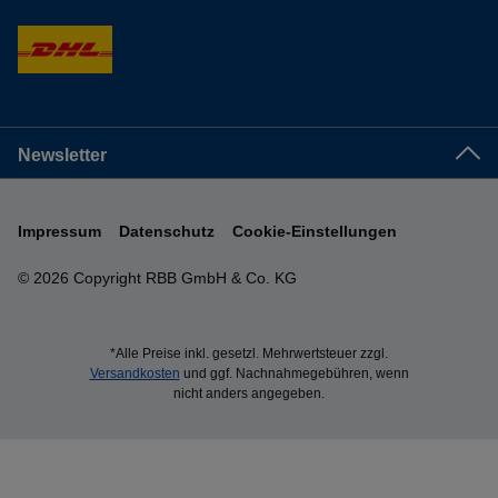
Newsletter
Impressum
Datenschutz
Cookie-Einstellungen
© 2026 Copyright RBB GmbH & Co. KG
*Alle Preise inkl. gesetzl. Mehrwertsteuer zzgl.
Versandkosten
und ggf. Nachnahmegebühren, wenn
nicht anders angegeben.