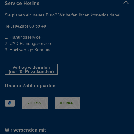
Service-Hotline
Sie planen ein neues Büro? Wir helfen Ihnen kostenlos dabei.
Tel. (04205) 63 59 40
Planungsservice
CAD-Planungsservice
Hochwertige Beratung
Vertrag widerrufen
(nur für Privatkunden)
Unsere Zahlungsarten
Wir versenden mit