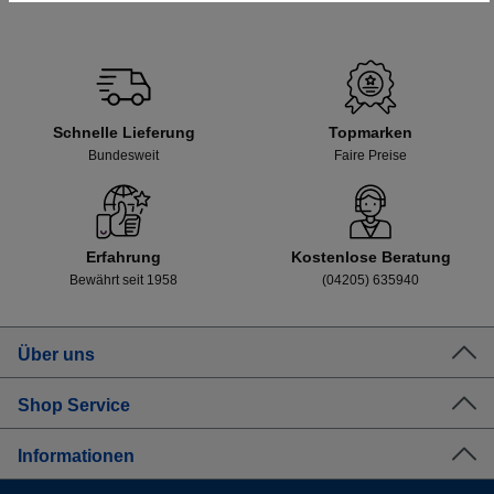
Schnelle Lieferung
Topmarken
Bundesweit
Faire Preise
Erfahrung
Kostenlose Beratung
Bewährt seit 1958
(04205) 635940
Über uns
Shop Service
Informationen