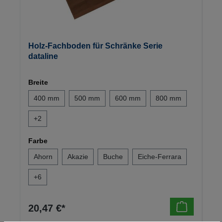
Holz-Fachboden für Schränke Serie
dataline
Breite
400 mm
500 mm
600 mm
800 mm
+
2
Farbe
Ahorn
Akazie
Buche
Eiche-Ferrara
+
6
20,47 €*