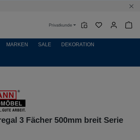
Privatkunde
Waren
MARKEN
SALE
DEKORATION
egal 3 Fächer 500mm breit Serie