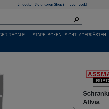
Entdecken Sie unseren Shop im neuen Look!
GER-REGALE
STAPELBOXEN - SICHTLAGERKÄSTEN
Schrankr
Allvia