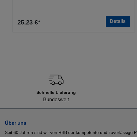
Details
25,23 €*
Schnelle Lieferung
Bundesweit
Über uns
Seit 60 Jahren sind wir von RBB der kompetente und zuverlässige P