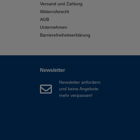
Versand und Zahlung
Widerrufsrecht
AGB
Unternehmen
Barrierefreiheitserklärung
Newsletter
Newsletter anfordern
und keine Angebote
mehr verpassen!