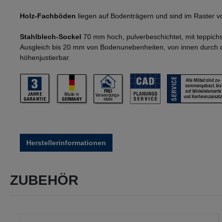
Holz-Fachböden
liegen auf Bodenträgern und sind im Raster v
Stahlblech-Sockel
70 mm hoch, pulverbeschichtet, mit teppich
Ausgleich bis 20 mm von Bodenunebenheiten, von innen durch
höhenjustierbar.
Herstellerinformationen
ZUBEHÖR
Produktgalerie überspringen