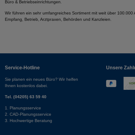
Büro & Betriebseinrichtungen.
Wir führen ein sehr umfangreiches Sortiment mit weit über 100.000 Ar
Empfang, Betrieb, Arztpraxen, Behörden und Kanzleien.
Service-Hotline
Unsere Zahl
Sie planen ein neues Büro? Wir helfen
Ihnen kostenlos dabei.
Tel. (04205) 63 59 40
Planungsservice
CAD-Planungsservice
Hochwertige Beratung