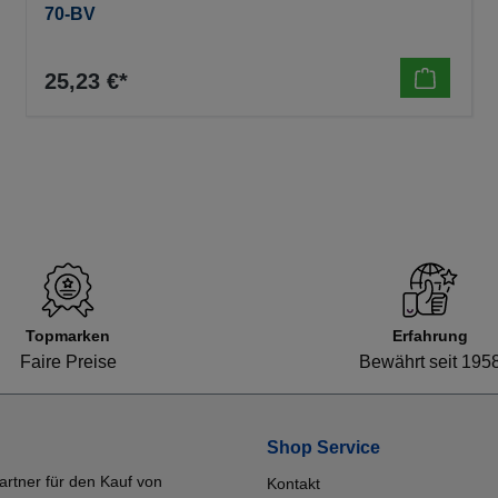
70-BV
25,23 €*
Topmarken
Erfahrung
Faire Preise
Bewährt seit 195
Shop Service
artner für den Kauf von
Kontakt