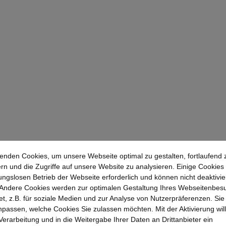
enden Cookies, um unsere Webseite optimal zu gestalten, fortlaufend 
rn und die Zugriffe auf unsere Website zu analysieren. Einige Cookies 
ungslosen Betrieb der Webseite erforderlich und können nicht deaktivie
Andere Cookies werden zur optimalen Gestaltung Ihres Webseitenbes
t, z.B. für soziale Medien und zur Analyse von Nutzerpräferenzen. Si
passen, welche Cookies Sie zulassen möchten. Mit der Aktivierung will
 Verarbeitung und in die Weitergabe Ihrer Daten an Drittanbieter ein