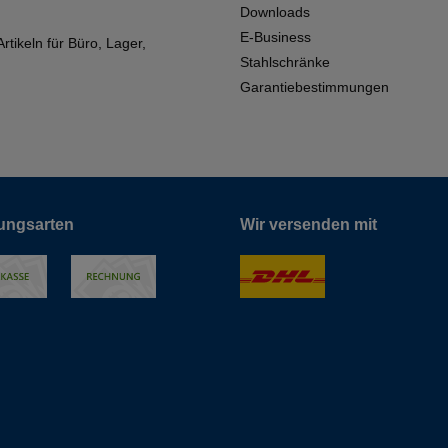
Downloads
E-Business
tikeln für Büro, Lager,
Stahlschränke
Garantiebestimmungen
ungsarten
Wir versenden mit