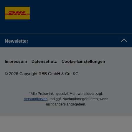
Newsletter
Impressum
Datenschutz
Cookie-Einstellungen
© 2026 Copyright RBB GmbH & Co. KG
*Alle Preise inkl. gesetzl. Mehrwertsteuer zzgl.
Versandkosten
und ggf. Nachnahmegebühren, wenn
nicht anders angegeben.