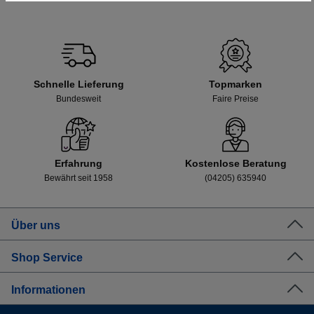
Schnelle Lieferung
Topmarken
Bundesweit
Faire Preise
Erfahrung
Kostenlose Beratung
Bewährt seit 1958
(04205) 635940
Über uns
Shop Service
Informationen