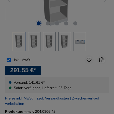
inkl. MwSt.
291,55 €*
Versand: 141,61 €*
Sofort verfügbar, Lieferzeit: 28 Tage
Preise inkl. MwSt. | zzgl. Versandkosten | Zwischenverkauf
vorbehalten
Produktnummer:
204.0306.42