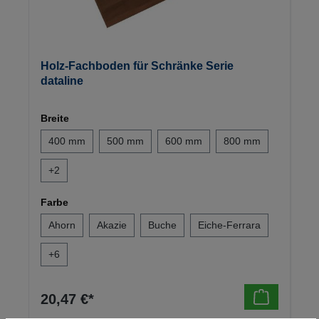
Holz-Fachboden für Schränke Serie
dataline
Breite
400 mm
500 mm
600 mm
800 mm
+
2
Farbe
Ahorn
Akazie
Buche
Eiche-Ferrara
+
6
20,47 €*