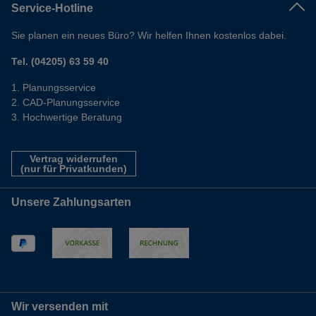
Service-Hotline
Sie planen ein neues Büro? Wir helfen Ihnen kostenlos dabei.
Tel. (04205) 63 59 40
Planungsservice
CAD-Planungsservice
Hochwertige Beratung
Vertrag widerrufen
(nur für Privatkunden)
Unsere Zahlungsarten
Wir versenden mit