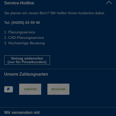
Service-Hotline
Sie planen ein neues Büro? Wir helfen Ihnen kostenlos dabei.
Tel. (04205) 63 59 40
Planungsservice
CAD-Planungsservice
Hochwertige Beratung
Vertrag widerrufen
(nur für Privatkunden)
Unsere Zahlungsarten
Wir versenden mit