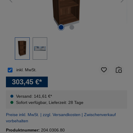
inkl. MwSt.
303,45 €*
Versand: 141,61 €*
Sofort verfügbar, Lieferzeit: 28 Tage
Preise inkl. MwSt. | zzgl. Versandkosten | Zwischenverkauf
vorbehalten
Produktnummer:
204.0306.80