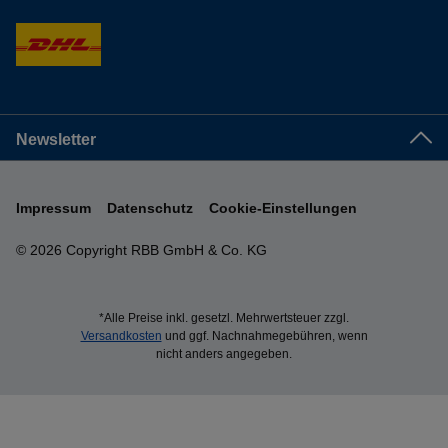
Newsletter
Impressum
Datenschutz
Cookie-Einstellungen
© 2026 Copyright RBB GmbH & Co. KG
*Alle Preise inkl. gesetzl. Mehrwertsteuer zzgl.
Versandkosten
und ggf. Nachnahmegebühren, wenn
nicht anders angegeben.