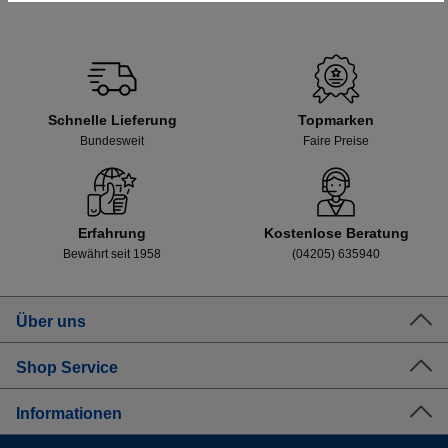
Schnelle Lieferung
Topmarken
Bundesweit
Faire Preise
Erfahrung
Kostenlose Beratung
Bewährt seit 1958
(04205) 635940
Über uns
Shop Service
Informationen