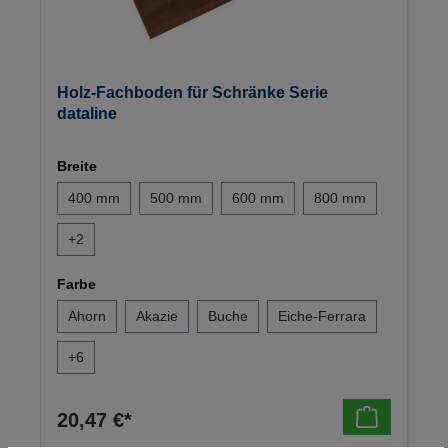
Holz-Fachboden für Schränke Serie
dataline
Breite
400 mm
500 mm
600 mm
800 mm
+
2
Farbe
Ahorn
Akazie
Buche
Eiche-Ferrara
+
6
20,47 €*