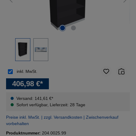
inkl. MwSt.
406,98 €*
Versand: 141,61 €*
Sofort verfügbar, Lieferzeit: 28 Tage
Preise inkl. MwSt. | zzgl. Versandkosten | Zwischenverkauf
vorbehalten
Produktnummer:
204.0025.99