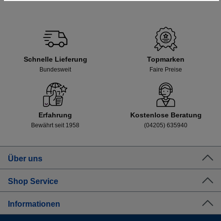
Schnelle Lieferung
Topmarken
Bundesweit
Faire Preise
Erfahrung
Kostenlose Beratung
Bewährt seit 1958
(04205) 635940
Über uns
Shop Service
Informationen