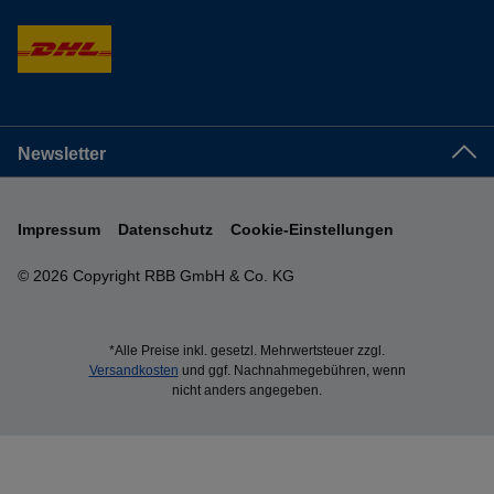
Newsletter
Impressum
Datenschutz
Cookie-Einstellungen
© 2026 Copyright RBB GmbH & Co. KG
*Alle Preise inkl. gesetzl. Mehrwertsteuer zzgl.
Versandkosten
und ggf. Nachnahmegebühren, wenn
nicht anders angegeben.