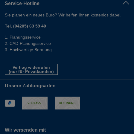
Service-Hotline
Sie planen ein neues Büro? Wir helfen Ihnen kostenlos dabei.
Tel. (04205) 63 59 40
Planungsservice
CAD-Planungsservice
Hochwertige Beratung
Vertrag widerrufen
(nur für Privatkunden)
Unsere Zahlungsarten
Wir versenden mit