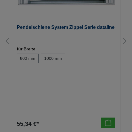
Pendelschiene System Zippel Serie dataline
für Breite
800 mm
1000 mm
55,34 €*