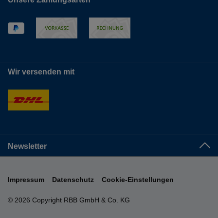
Wir versenden mit
Newsletter
Impressum
Datenschutz
Cookie-Einstellungen
© 2026 Copyright RBB GmbH & Co. KG