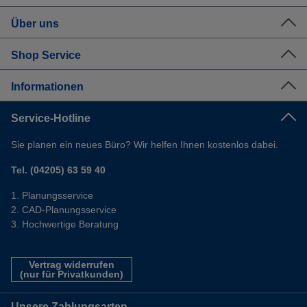
Über uns
Shop Service
Informationen
Service-Hotline
Sie planen ein neues Büro? Wir helfen Ihnen kostenlos dabei.
Tel. (04205) 63 59 40
Planungsservice
CAD-Planungsservice
Hochwertige Beratung
Vertrag widerrufen
(nur für Privatkunden)
Unsere Zahlungsarten