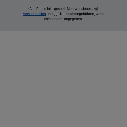
*Alle Preise inkl. gesetzl. Mehrwertsteuer zzgl.
Versandkosten
und ggf. Nachnahmegebühren, wenn
nicht anders angegeben.