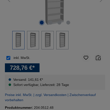
inkl. MwSt.
728,76 €*
Versand: 141,61 €*
Sofort verfügbar, Lieferzeit: 28 Tage
Preise inkl. MwSt. | zzgl. Versandkosten | Zwischenverkauf
vorbehalten
Produktnummer:
204.0512.48