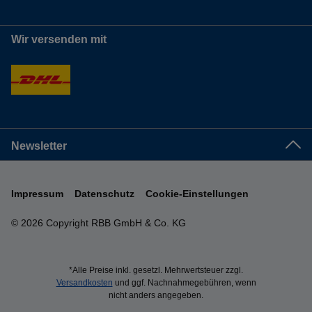
Wir versenden mit
Newsletter
Impressum
Datenschutz
Cookie-Einstellungen
© 2026 Copyright RBB GmbH & Co. KG
*Alle Preise inkl. gesetzl. Mehrwertsteuer zzgl.
Versandkosten
und ggf. Nachnahmegebühren, wenn
nicht anders angegeben.