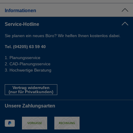
Informationen
Service-Hotline
Sie planen ein neues Büro? Wir helfen Ihnen kostenlos dabei.
Tel. (04205) 63 59 40
Planungsservice
CAD-Planungsservice
Hochwertige Beratung
Vertrag widerrufen
(nur für Privatkunden)
Unsere Zahlungsarten