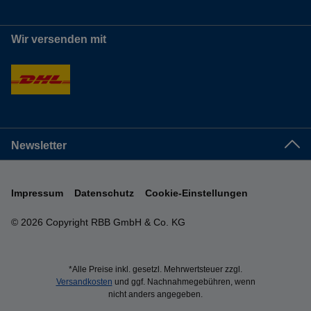
Wir versenden mit
Newsletter
Impressum
Datenschutz
Cookie-Einstellungen
© 2026 Copyright RBB GmbH & Co. KG
*Alle Preise inkl. gesetzl. Mehrwertsteuer zzgl.
Versandkosten
und ggf. Nachnahmegebühren, wenn
nicht anders angegeben.