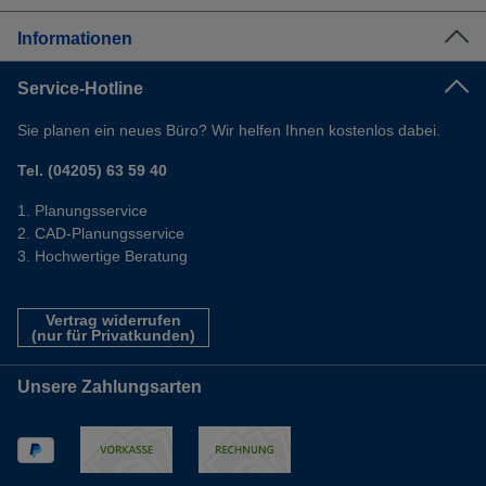
Informationen
Service-Hotline
Sie planen ein neues Büro? Wir helfen Ihnen kostenlos dabei.
Tel. (04205) 63 59 40
Planungsservice
CAD-Planungsservice
Hochwertige Beratung
Vertrag widerrufen
(nur für Privatkunden)
Unsere Zahlungsarten