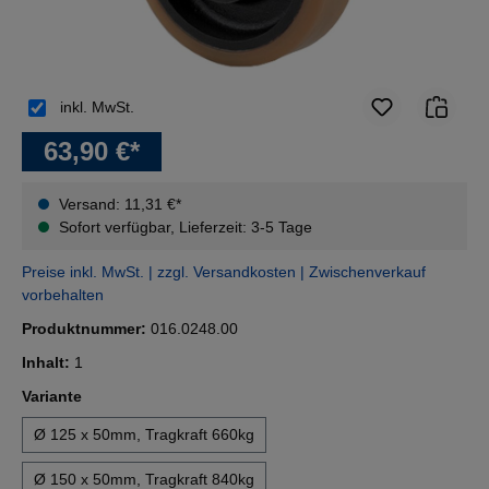
inkl. MwSt.
63,90 €*
Versand: 11,31 €*
Sofort verfügbar, Lieferzeit: 3-5 Tage
Preise inkl. MwSt. | zzgl. Versandkosten | Zwischenverkauf
vorbehalten
Produktnummer:
016.0248.00
Inhalt:
1
auswählen
Variante
Ø 125 x 50mm, Tragkraft 660kg
Ø 150 x 50mm, Tragkraft 840kg