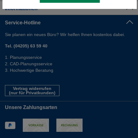
Informationen
Service-Hotline
Sie planen ein neues Büro? Wir helfen Ihnen kostenlos dabei.
Tel. (04205) 63 59 40
Planungsservice
CAD-Planungsservice
Hochwertige Beratung
Vertrag widerrufen
(nur für Privatkunden)
Unsere Zahlungsarten