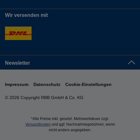
Wir versenden mit
Newsletter
Impressum
Datenschutz
Cookie-Einstellungen
© 2026 Copyright RBB GmbH & Co. KG
*Alle Preise inkl. gesetzl. Mehrwertsteuer zzgl.
Versandkosten
und ggf. Nachnahmegebühren, wenn
nicht anders angegeben.