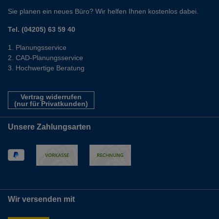
Sie planen ein neues Büro? Wir helfen Ihnen kostenlos dabei.
Tel. (04205) 63 59 40
Planungsservice
CAD-Planungsservice
Hochwertige Beratung
Vertrag widerrufen
(nur für Privatkunden)
Unsere Zahlungsarten
Wir versenden mit