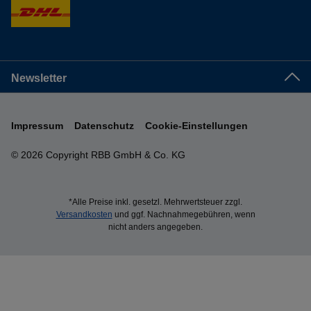
Newsletter
Impressum
Datenschutz
Cookie-Einstellungen
© 2026 Copyright RBB GmbH & Co. KG
*Alle Preise inkl. gesetzl. Mehrwertsteuer zzgl.
Versandkosten
und ggf. Nachnahmegebühren, wenn
nicht anders angegeben.