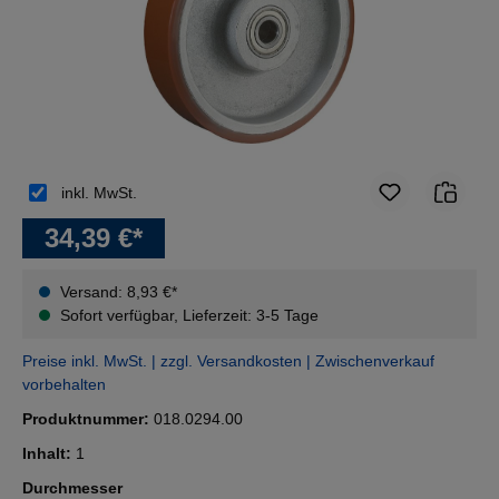
inkl. MwSt.
34,39 €*
Versand: 8,93 €*
Sofort verfügbar, Lieferzeit: 3-5 Tage
Preise inkl. MwSt. | zzgl. Versandkosten | Zwischenverkauf
vorbehalten
Produktnummer:
018.0294.00
Inhalt:
1
auswählen
Durchmesser