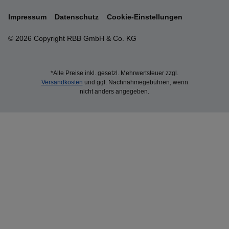
Impressum
Datenschutz
Cookie-Einstellungen
© 2026 Copyright RBB GmbH & Co. KG
*Alle Preise inkl. gesetzl. Mehrwertsteuer zzgl.
Versandkosten
und ggf. Nachnahmegebühren, wenn
nicht anders angegeben.