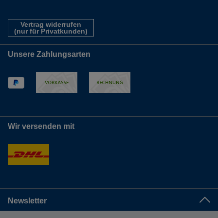
Vertrag widerrufen
(nur für Privatkunden)
Unsere Zahlungsarten
Wir versenden mit
Newsletter