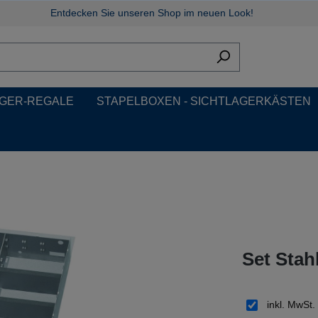
Entdecken Sie unseren Shop im neuen Look!
GER-REGALE
STAPELBOXEN - SICHTLAGERKÄSTEN
Set Stah
inkl. MwSt.