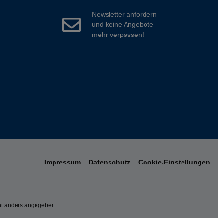
Newsletter anfordern
und keine Angebote
mehr verpassen!
Impressum
Datenschutz
Cookie-Einstellungen
t anders angegeben.