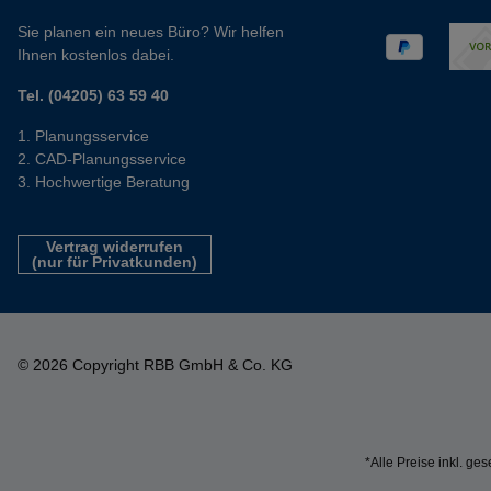
Sie planen ein neues Büro? Wir helfen
Ihnen kostenlos dabei.
Tel. (04205) 63 59 40
Planungsservice
CAD-Planungsservice
Hochwertige Beratung
Vertrag widerrufen
(nur für Privatkunden)
© 2026 Copyright RBB GmbH & Co. KG
*Alle Preise inkl. ge