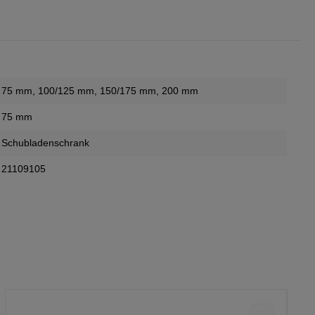
75 mm
, 100/125 mm
, 150/175 mm
, 200 mm
75 mm
Schubladenschrank
21109105