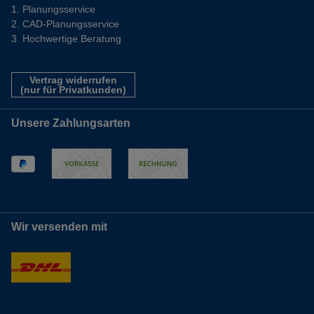
Planungsservice
CAD-Planungsservice
Hochwertige Beratung
Vertrag widerrufen
(nur für Privatkunden)
Unsere Zahlungsarten
Wir versenden mit