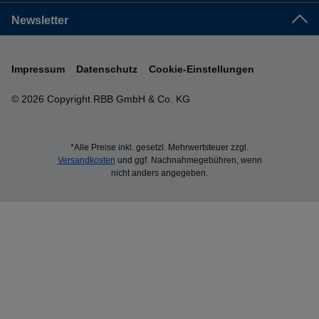
Newsletter
Impressum
Datenschutz
Cookie-Einstellungen
© 2026 Copyright RBB GmbH & Co. KG
*Alle Preise inkl. gesetzl. Mehrwertsteuer zzgl.
Versandkosten
und ggf. Nachnahmegebühren, wenn
nicht anders angegeben.