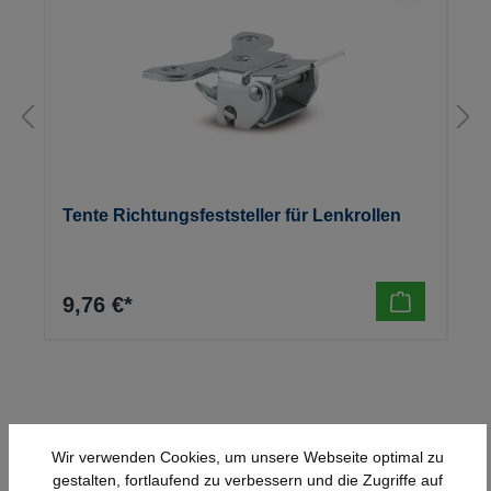
Tente Richtungsfeststeller für Lenkrollen
9,76 €*
Wir verwenden Cookies, um unsere Webseite optimal zu
gestalten, fortlaufend zu verbessern und die Zugriffe auf