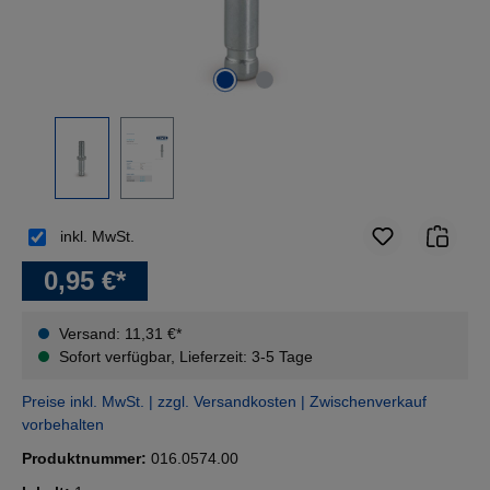
inkl. MwSt.
0,95 €*
Versand: 11,31 €*
Sofort verfügbar, Lieferzeit: 3-5 Tage
Preise inkl. MwSt. | zzgl. Versandkosten | Zwischenverkauf
vorbehalten
Produktnummer:
016.0574.00