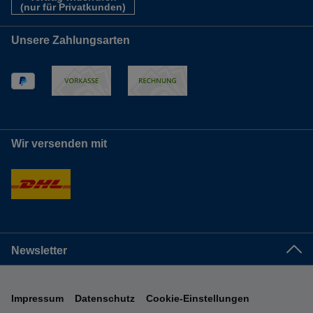
(nur für Privatkunden)
Unsere Zahlungsarten
Wir versenden mit
Newsletter
Impressum
Datenschutz
Cookie-Einstellungen