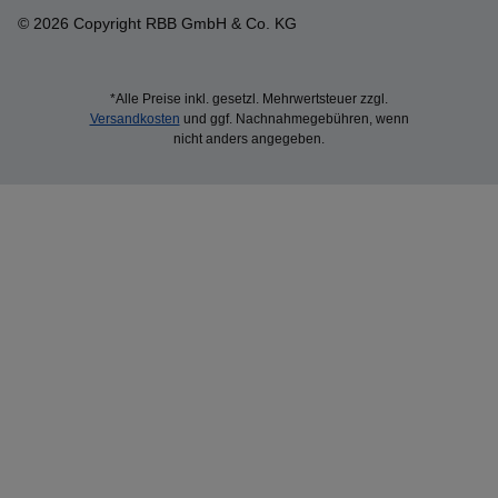
© 2026 Copyright RBB GmbH & Co. KG
*Alle Preise inkl. gesetzl. Mehrwertsteuer zzgl.
Versandkosten
und ggf. Nachnahmegebühren, wenn
nicht anders angegeben.