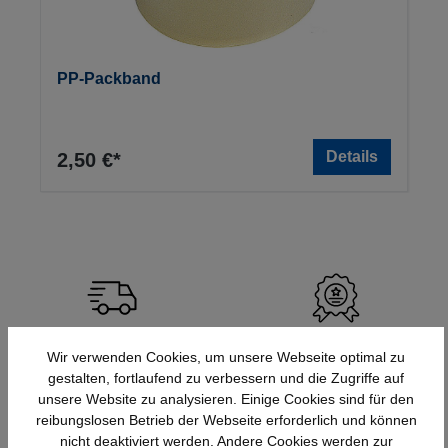
PP-Packband
Details
2,50 €*
Schnelle Lieferung
Topmarken
Wir verwenden Cookies, um unsere Webseite optimal zu
Bundesweit
Faire Preise
gestalten, fortlaufend zu verbessern und die Zugriffe auf
unsere Website zu analysieren. Einige Cookies sind für den
reibungslosen Betrieb der Webseite erforderlich und können
nicht deaktiviert werden. Andere Cookies werden zur