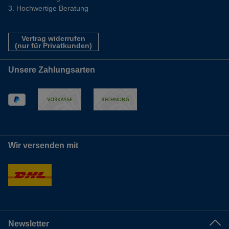
Hochwertige Beratung
Vertrag widerrufen
(nur für Privatkunden)
Unsere Zahlungsarten
Wir versenden mit
Newsletter