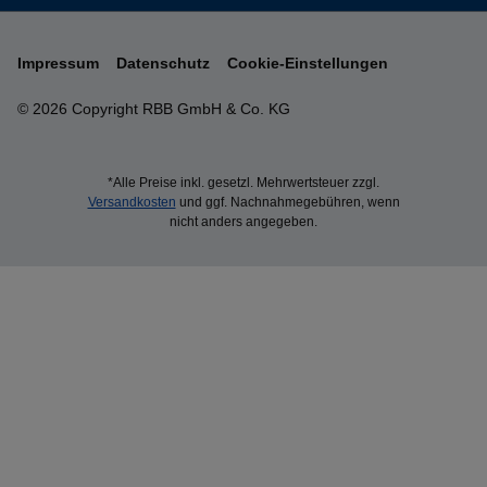
Impressum
Datenschutz
Cookie-Einstellungen
© 2026 Copyright RBB GmbH & Co. KG
*Alle Preise inkl. gesetzl. Mehrwertsteuer zzgl.
Versandkosten
und ggf. Nachnahmegebühren, wenn
nicht anders angegeben.