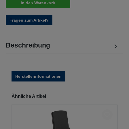
In den Warenkorb
Fragen zum Artikel?
Beschreibung
Herstellerinformationen
Produktgalerie überspringen
Ähnliche Artikel