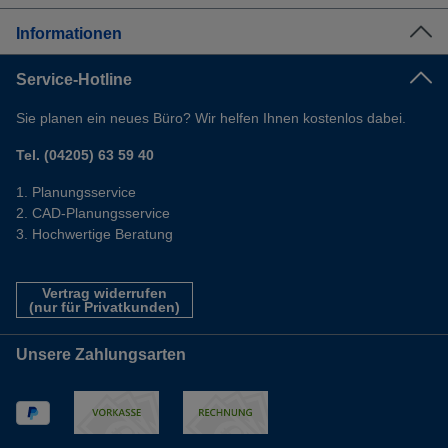
Informationen
Service-Hotline
Sie planen ein neues Büro? Wir helfen Ihnen kostenlos dabei.
Tel. (04205) 63 59 40
Planungsservice
CAD-Planungsservice
Hochwertige Beratung
Vertrag widerrufen
(nur für Privatkunden)
Unsere Zahlungsarten