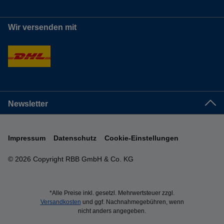
Wir versenden mit
Newsletter
Impressum
Datenschutz
Cookie-Einstellungen
© 2026 Copyright RBB GmbH & Co. KG
*Alle Preise inkl. gesetzl. Mehrwertsteuer zzgl.
Versandkosten
und ggf. Nachnahmegebühren, wenn
nicht anders angegeben.