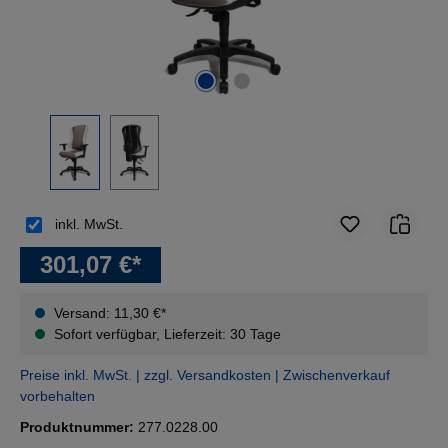
inkl. MwSt.
301,07 €*
Versand: 11,30 €*
Sofort verfügbar, Lieferzeit: 30 Tage
Preise inkl. MwSt. | zzgl. Versandkosten | Zwischenverkauf
vorbehalten
Produktnummer:
277.0228.00