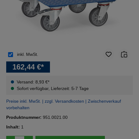
inkl. MwSt.
162,44 €*
Versand: 8,93 €*
Sofort verfügbar, Lieferzeit: 5-7 Tage
Preise inkl. MwSt. | zzgl. Versandkosten | Zwischenverkauf
vorbehalten
Produktnummer:
951.0021.00
Inhalt:
1