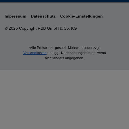
Impressum
Datenschutz
Cookie-Einstellungen
© 2026 Copyright RBB GmbH & Co. KG
*Alle Preise inkl. gesetzl. Mehrwertsteuer zzgl.
Versandkosten
und ggf. Nachnahmegebühren, wenn
nicht anders angegeben.