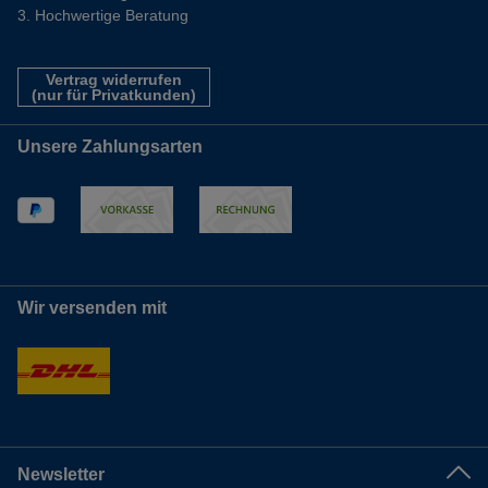
Hochwertige Beratung
Vertrag widerrufen
(nur für Privatkunden)
Unsere Zahlungsarten
Wir versenden mit
Newsletter