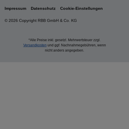
Impressum
Datenschutz
Cookie-Einstellungen
© 2026 Copyright RBB GmbH & Co. KG
*Alle Preise inkl. gesetzl. Mehrwertsteuer zzgl.
Versandkosten
und ggf. Nachnahmegebühren, wenn
nicht anders angegeben.