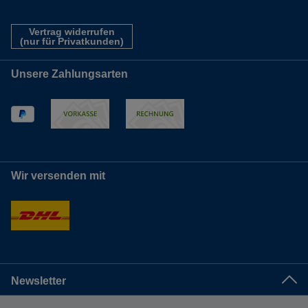
Vertrag widerrufen
(nur für Privatkunden)
Unsere Zahlungsarten
Wir versenden mit
Newsletter