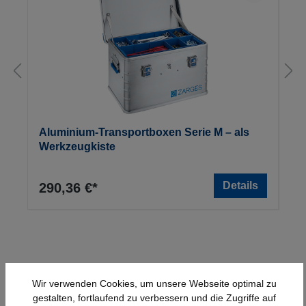
Aluminium-Transportboxen Serie M – als
Werkzeugkiste
Details
290,36 €*
Wir verwenden Cookies, um unsere Webseite optimal zu
gestalten, fortlaufend zu verbessern und die Zugriffe auf