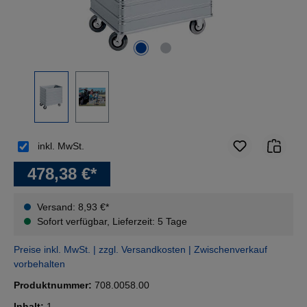
inkl. MwSt.
478,38 €*
Versand: 8,93 €*
Sofort verfügbar, Lieferzeit: 5 Tage
Preise inkl. MwSt. | zzgl. Versandkosten | Zwischenverkauf
vorbehalten
Produktnummer:
708.0058.00
Inhalt:
1