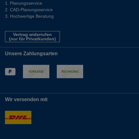
Planungsservice
CAD-Planungsservice
Hochwertige Beratung
Vertrag widerrufen
(nur für Privatkunden)
Unsere Zahlungsarten
Wir versenden mit