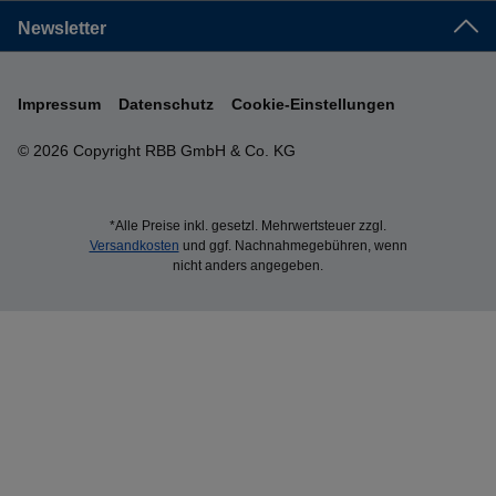
Newsletter
Impressum
Datenschutz
Cookie-Einstellungen
© 2026 Copyright RBB GmbH & Co. KG
*Alle Preise inkl. gesetzl. Mehrwertsteuer zzgl.
Versandkosten
und ggf. Nachnahmegebühren, wenn
nicht anders angegeben.