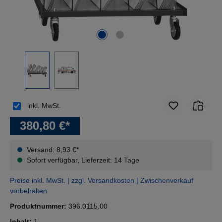
inkl. MwSt.
380,80 €*
Versand: 8,93 €*
Sofort verfügbar, Lieferzeit: 14 Tage
Preise inkl. MwSt. | zzgl. Versandkosten | Zwischenverkauf
vorbehalten
Produktnummer:
396.0115.00
Inhalt:
1