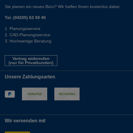
Sie planen ein neues Büro? Wir helfen Ihnen kostenlos dabei.
Tel. (04205) 63 59 40
Planungsservice
CAD-Planungsservice
Hochwertige Beratung
Vertrag widerrufen
(nur für Privatkunden)
Unsere Zahlungsarten
Wir versenden mit