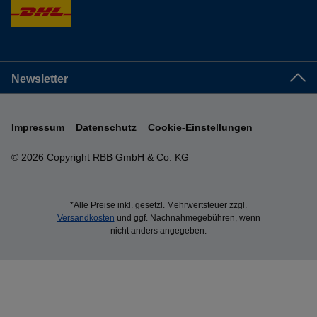
Newsletter
Impressum
Datenschutz
Cookie-Einstellungen
© 2026 Copyright RBB GmbH & Co. KG
*Alle Preise inkl. gesetzl. Mehrwertsteuer zzgl.
Versandkosten
und ggf. Nachnahmegebühren, wenn
nicht anders angegeben.